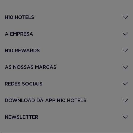
H10 HOTELS
A EMPRESA
H10 REWARDS
AS NOSSAS MARCAS
REDES SOCIAIS
DOWNLOAD DA APP H10 HOTELS
NEWSLETTER