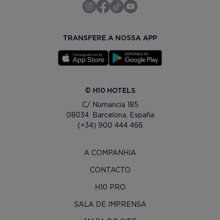
TRANSFERE A NOSSA APP
© H10 HOTELS
C/ Numancia 185
08034. Barcelona, España
(+34) 900 444 466
A COMPANHIA
CONTACTO
H10 PRO
SALA DE IMPRENSA