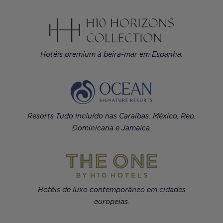
Hotéis premium à beira-mar em Espanha.
Resorts Tudo Incluído nas Caraíbas: México, Rep.
Dominicana e Jamaica.
Hotéis de luxo contemporâneo em cidades
europeias.