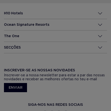
H10 Hotels
Ocean Signature Resorts
The One
SECÇÕES
INSCREVER-SE AS NOSSAS NOVIDADES
Inscrever-se a nossa newsletter para estar a par das nossas
novidades e receber as melhores ofertas no teu e-mail
ENVIAR
SIGA-NOS NAS REDES SOCIAIS