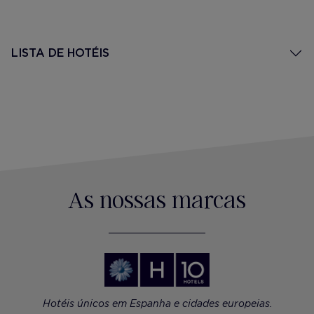
LISTA DE HOTÉIS
As nossas marcas
Hotéis únicos em Espanha e cidades europeias.