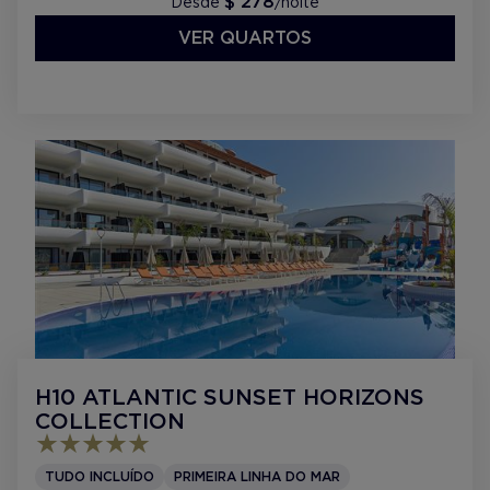
$ 278
Desde
/noite
VER QUARTOS
H10 ATLANTIC SUNSET HORIZONS
COLLECTION
TUDO INCLUÍDO
PRIMEIRA LINHA DO MAR