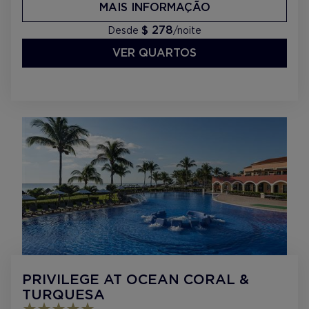
MAIS INFORMAÇÃO
$ 278
Desde
/noite
VER QUARTOS
PRIVILEGE AT OCEAN CORAL &
TURQUESA