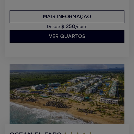
MAIS INFORMAÇÃO
$ 250
Desde
/noite
VER QUARTOS