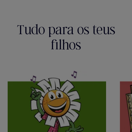
Tudo para os teus
filhos