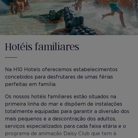
Hotéis familiares
Na H10 Hotels oferecemos estabelecimentos
concebidos para desfrutares de umas férias
perfeitas em família.
Os nossos hotéis familiares estão situados na
primeira linha do mar e dispõem de instalações
totalmente equipadas para garantir a diversão dos
mais pequenos e a descontração dos adultos,
serviços especializados para cada faixa etária e o
programa de animação Daisy Club que tem à