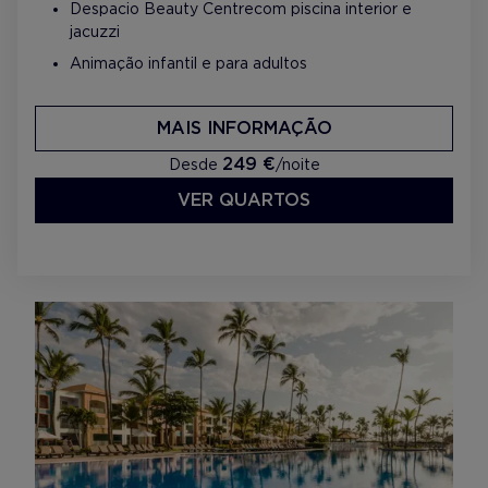
Despacio Beauty Centre com piscina interior e
jacuzzi
Animação infantil e para adultos
MAIS INFORMAÇÃO
249 €
Desde
/noite
VER QUARTOS