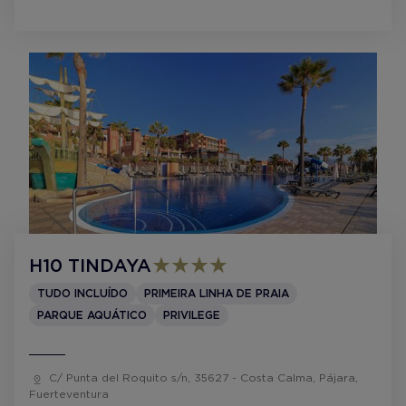
H10 TINDAYA
TUDO INCLUÍDO
PRIMEIRA LINHA DE PRAIA
PARQUE AQUÁTICO
PRIVILEGE
C/ Punta del Roquito s/n, 35627 - Costa Calma, Pájara,
Fuerteventura