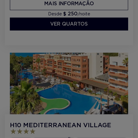
MAIS INFORMAÇÃO
$ 250
Desde
/noite
VER QUARTOS
H10 MEDITERRANEAN VILLAGE