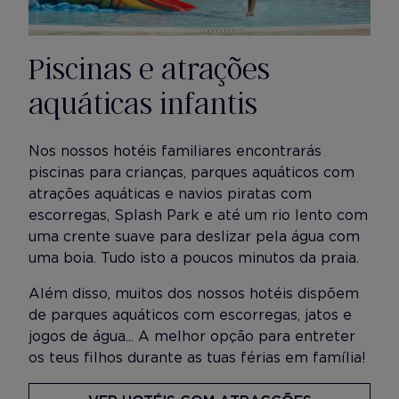
Piscinas e atrações
aquáticas infantis
Nos nossos hotéis familiares encontrarás
piscinas para crianças, parques aquáticos com
atrações aquáticas e navios piratas com
escorregas, Splash Park e até um rio lento com
uma crente suave para deslizar pela água com
uma boia. Tudo isto a poucos minutos da praia.
Além disso, muitos dos nossos hotéis dispõem
de parques aquáticos com escorregas, jatos e
jogos de água... A melhor opção para entreter
os teus filhos durante as tuas férias em família!