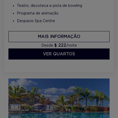
Teatro, discoteca e pista de bowling
Programa de animação
Despacio Spa Centre
MAIS INFORMAÇÃO
$ 222
Desde
/noite
VER QUARTOS