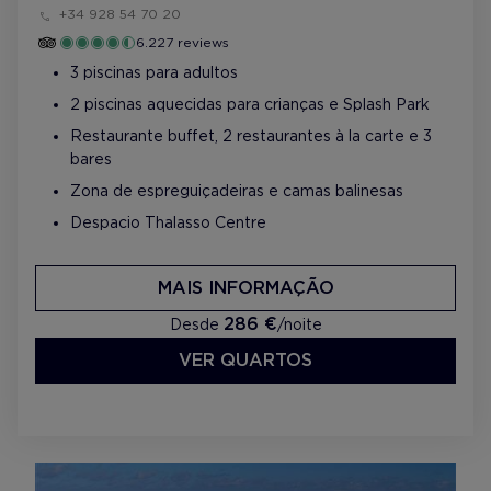
+34 928 54 70 20
6.227 reviews
3 piscinas para adultos
2 piscinas aquecidas para crianças e Splash Park
Restaurante buffet, 2 restaurantes à la carte e 3
bares
Zona de espreguiçadeiras e camas balinesas
Despacio Thalasso Centre
MAIS INFORMAÇÃO
286 €
Desde
/noite
VER QUARTOS