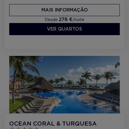
MAIS INFORMAÇÃO
278 €
Desde
/noite
VER QUARTOS
OCEAN CORAL & TURQUESA