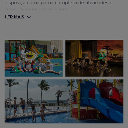
disposição uma gama completa de atividades de
lazer para crianças e jovens.
LER MAIS