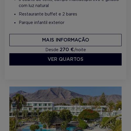
com luz natural
Restaurante buffet e 2 bares
Parque infantil exterior
MAIS INFORMAÇÃO
270 €
Desde
/noite
VER QUARTOS