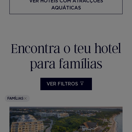
VER HOTÉIS COM ATRACÇÕES
AQUÁTICAS
Encontra o teu hotel
para famílias
VER FILTROS
FAMÍLIAS