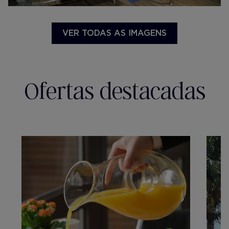
VER TODAS AS IMAGENS
Ofertas destacadas