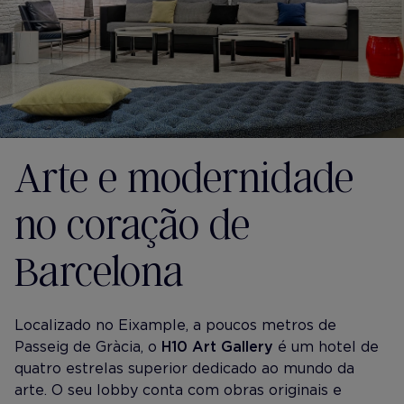
Arte e modernidade
no coração de
Barcelona
Localizado no Eixample, a poucos metros de
Passeig de Gràcia, o
H10 Art Gallery
é um hotel de
quatro estrelas superior dedicado ao mundo da
arte. O seu lobby conta com obras originais e