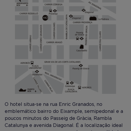
O hotel situa-se na rua Enric Granados, no
emblemático bairro do Eixample, semipedonal e a
poucos minutos do Passeig de Gràcia, Rambla
Catalunya e avenida Diagonal. É a localização ideal