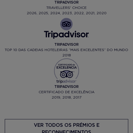
TRIPADVISOR
TRAVELLERS' CHOICE
2026, 2025, 2024, 2023, 2022, 2021, 2020
TRIPADVISOR
TOP 10 DAS CADEIAS HOTELEIRAS “MAIS EXCELENTES” DO MUNDO
2018
TRIPADVISOR
CERTIFICADO DE EXCELÊNCIA
2019, 2018, 2017
VER TODOS OS PRÉMIOS E
RECONHECIMENTOS