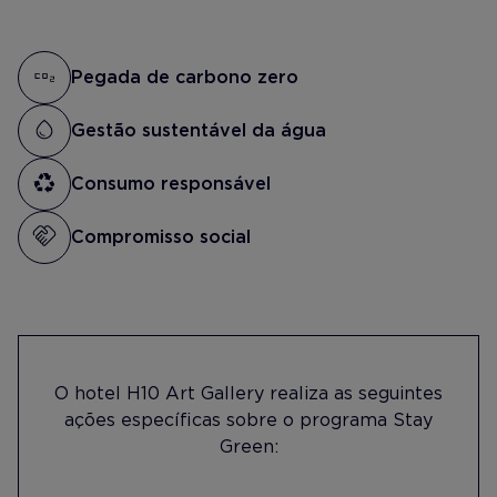
Pegada de carbono zero
Gestão sustentável da água
Consumo responsável
Compromisso social
O hotel H10 Art Gallery realiza as seguintes
ações específicas sobre o programa Stay
Green: