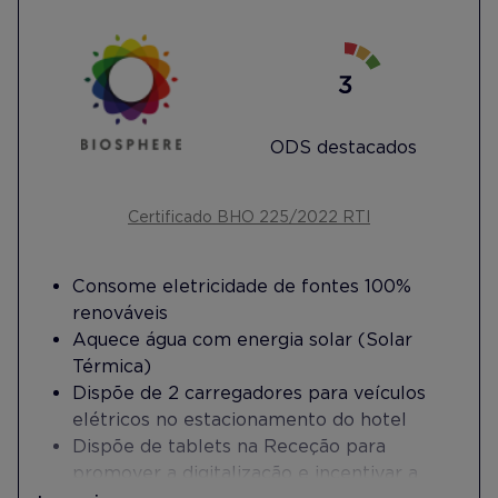
ODS destacados
Certificado BHO 225/2022 RTI
Consome eletricidade de fontes 100%
renováveis
Aquece água com energia solar (Solar
Térmica)
Dispõe de 2 carregadores para veículos
elétricos no estacionamento do hotel
Dispõe de tablets na Receção para
promover a digitalização e incentivar a