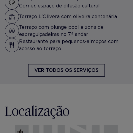
Corner, espaço de difusão cultural
Terraço L'Olivera com oliveira centenária
Terraço com plunge pool e zona de
espreguiçadeiras no 7.º andar
Restaurante para pequenos-almoços com
acesso ao terraço
VER TODOS OS SERVIÇOS
Localização