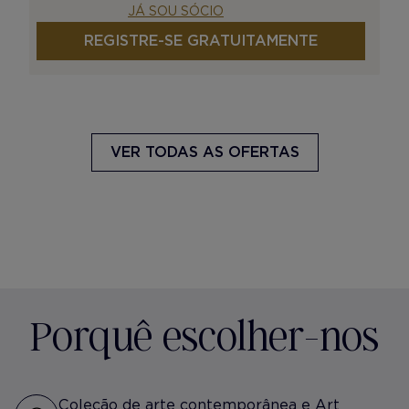
JÁ SOU SÓCIO
REGISTRE-SE GRATUITAMENTE
VER TODAS AS OFERTAS
Porquê escolher-nos
Coleção de arte contemporânea e Art