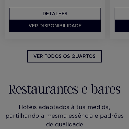
DETALHES
VER DISPONIBILIDADE
VER TODOS OS QUARTOS
Restaurantes e bares
Hotéis adaptados à tua medida,
partilhando a mesma essência e padrões
de qualidade