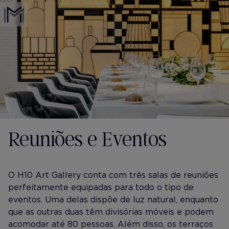
Reuniões e Eventos
O H10 Art Gallery conta com três salas de reuniões
perfeitamente equipadas para todo o tipo de
eventos. Uma delas dispõe de luz natural, enquanto
que as outras duas têm divisórias móveis e podem
acomodar até 80 pessoas. Além disso, os terraços