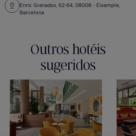
Enric Granados, 62-64, 08008 - Eixample,
Barcelona
Outros hotéis
sugeridos