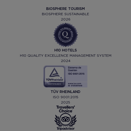
BIOSPHERE TOURISM
BIOSPHERE SUSTAINABLE
2026
H10 HOTELS
H10 QUALITY EXCELLENCE MANAGEMENT SYSTEM
2024
TÜV RHEINLAND
ISO 9001:2015
2025