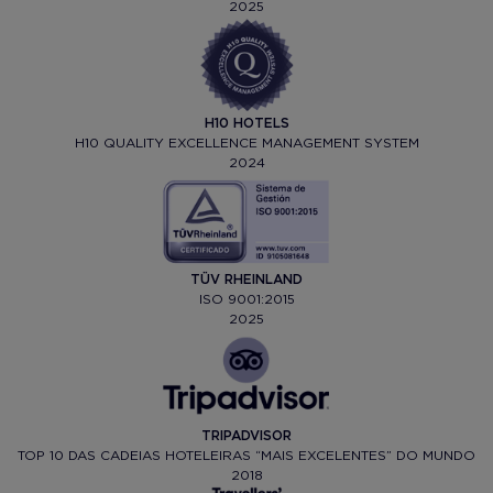
2025
H10 HOTELS
H10 QUALITY EXCELLENCE MANAGEMENT SYSTEM
2024
TÜV RHEINLAND
ISO 9001:2015
2025
TRIPADVISOR
TOP 10 DAS CADEIAS HOTELEIRAS “MAIS EXCELENTES” DO MUNDO
2018