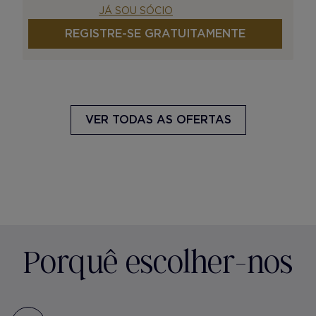
JÁ SOU SÓCIO
REGISTRE-SE GRATUITAMENTE
VER TODAS AS OFERTAS
Porquê escolher-nos