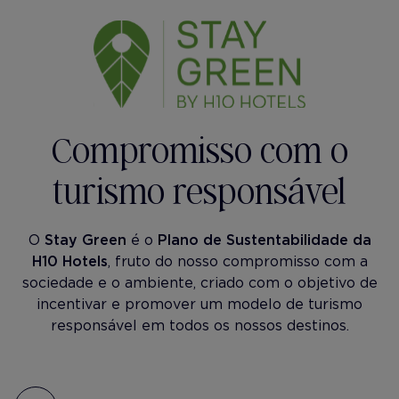
Compromisso com o
turismo responsável
O
Stay Green
é o
Plano de Sustentabilidade da
H10 Hotels
, fruto do nosso compromisso com a
sociedade e o ambiente, criado com o objetivo de
incentivar e promover um modelo de turismo
responsável em todos os nossos destinos.