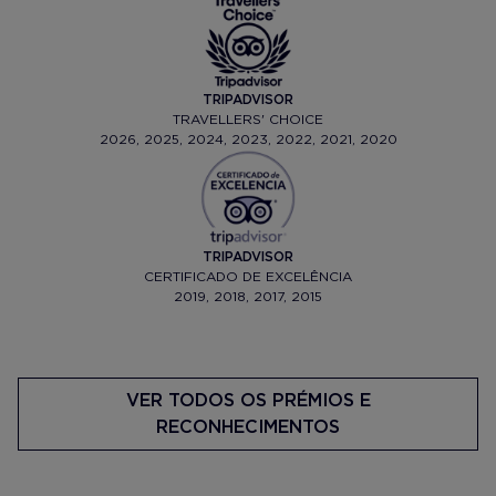
TRIPADVISOR
TRAVELLERS' CHOICE
2026, 2025, 2024, 2023, 2022, 2021, 2020
TRIPADVISOR
CERTIFICADO DE EXCELÊNCIA
2019, 2018, 2017, 2015
VER TODOS OS PRÉMIOS E
RECONHECIMENTOS