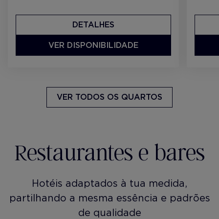
DETALHES
VER DISPONIBILIDADE
VER TODOS OS QUARTOS
Restaurantes e bares
Hotéis adaptados à tua medida,
partilhando a mesma essência e padrões
de qualidade