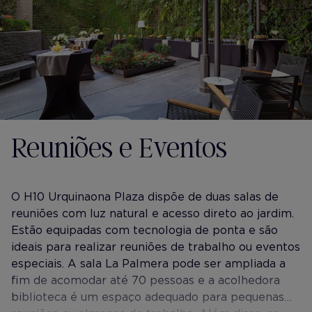
Reuniões e Eventos
O H10 Urquinaona Plaza dispõe de duas salas de
reuniões com luz natural e acesso direto ao jardim.
Estão equipadas com tecnologia de ponta e são
ideais para realizar reuniões de trabalho ou eventos
especiais. A sala La Palmera pode ser ampliada a
fim de acomodar até 70 pessoas e a acolhedora
biblioteca é um espaço adequado para pequenas