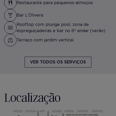
Restaurante para pequenos-almoços
Bar L’Olivera
Rooftop com plunge pool, zona de
espreguiçadeiras e bar no 6º andar (verão)
Terraço com jardim vertical
VER TODOS OS SERVIÇOS
Localização