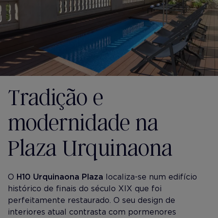
Tradição e
modernidade na
Plaza Urquinaona
O
H10 Urquinaona Plaza
localiza-se num edifício
histórico de finais do século XIX que foi
perfeitamente restaurado. O seu design de
interiores atual contrasta com pormenores