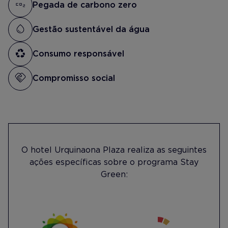
Pegada de carbono zero
Gestão sustentável da água
Consumo responsável
Compromisso social
O hotel Urquinaona Plaza realiza as seguintes
ações específicas sobre o programa Stay
Green: