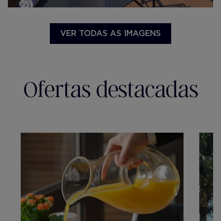
VER TODAS AS IMAGENS
Ofertas destacadas