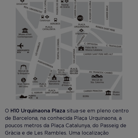
O
H10 Urquinaona Plaza
situa-se em pleno centro
de Barcelona, na conhecida Plaça Urquinaona, a
poucos metros da Plaça Catalunya, do Passeig de
Gràcia e de Les Rambles. Uma localização