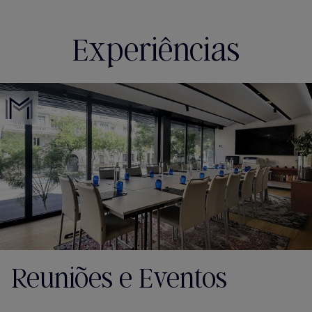
Experiências
Reuniões e Eventos