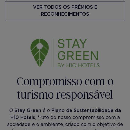
VER TODOS OS PRÉMIOS E
RECONHECIMENTOS
Compromisso com o
turismo responsável
O
Stay Green
é o
Plano de Sustentabilidade da
H10 Hotels
, fruto do nosso compromisso com a
sociedade e o ambiente, criado com o objetivo de