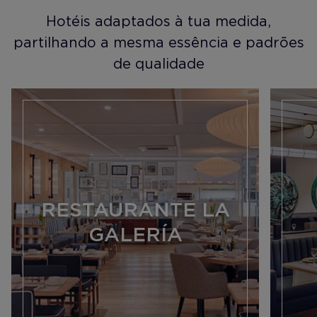
Hotéis adaptados à tua medida,
partilhando a mesma essência e padrões
de qualidade
RESTAURANTE LA
GALERÍA