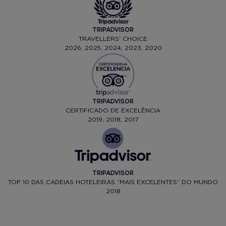
TRIPADVISOR
TRAVELLERS' CHOICE
2026, 2025, 2024, 2023, 2020
TRIPADVISOR
CERTIFICADO DE EXCELÊNCIA
2019, 2018, 2017
TRIPADVISOR
TOP 10 DAS CADEIAS HOTELEIRAS “MAIS EXCELENTES” DO MUNDO
2018