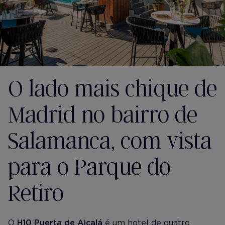
O lado mais chique de
Madrid no bairro de
Salamanca, com vista
para o Parque do
Retiro
O
H10 Puerta de Alcalá
é um hotel de quatro