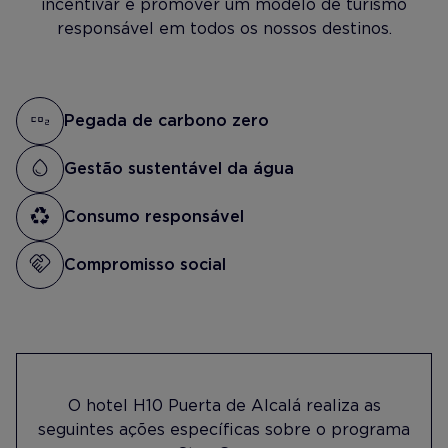
incentivar e promover um modelo de turismo
responsável em todos os nossos destinos.
Pegada de carbono zero
Gestão sustentável da água
Consumo responsável
Compromisso social
O hotel H10 Puerta de Alcalá realiza as
seguintes ações específicas sobre o programa