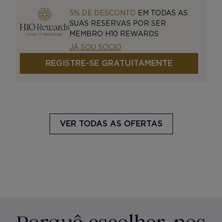
5% DE DESCONTO
EM TODAS AS
SUAS RESERVAS POR SER
MEMBRO H10 REWARDS
JÁ SOU SÓCIO
REGISTRE-SE GRATUITAMENTE
VER TODAS AS OFERTAS