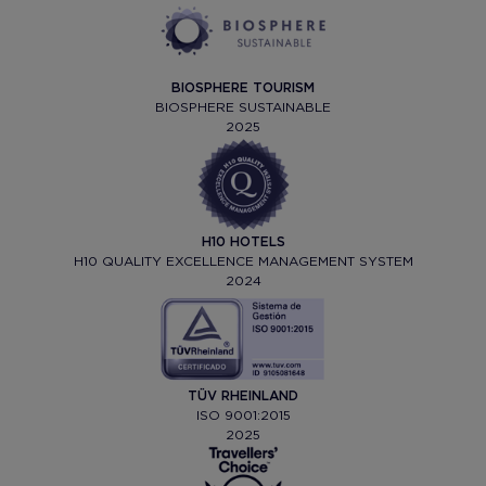
BIOSPHERE TOURISM
BIOSPHERE SUSTAINABLE
2025
H10 HOTELS
H10 QUALITY EXCELLENCE MANAGEMENT SYSTEM
2024
TÜV RHEINLAND
ISO 9001:2015
2025