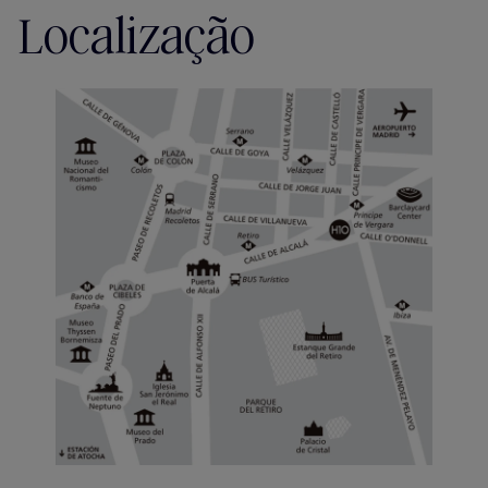
Localização