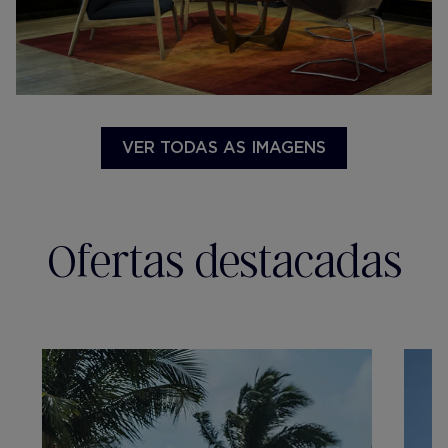
VER TODAS AS IMAGENS
Ofertas destacadas