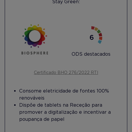
Stay Green:
ODS destacados
Certificado BHO 276/2022 RTI
Consome eletricidade de fontes 100%
renováveis
Dispõe de tablets na Receção para
promover a digitalização e incentivar a
poupança de papel