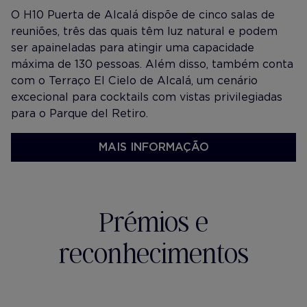
O H10 Puerta de Alcalá dispõe de cinco salas de
reuniões, três das quais têm luz natural e podem
ser apaineladas para atingir uma capacidade
máxima de 130 pessoas. Além disso, também conta
com o Terraço El Cielo de Alcalá, um cenário
excecional para cocktails com vistas privilegiadas
para o Parque del Retiro.​
MAIS INFORMAÇÃO
Prémios e
reconhecimentos