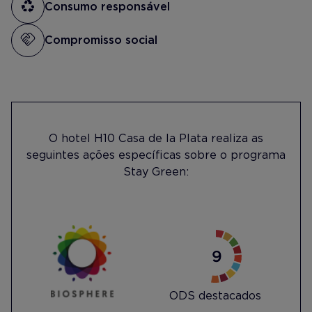
Consumo responsável
Compromisso social
O hotel H10 Casa de la Plata realiza as
seguintes ações específicas sobre o programa
Stay Green:
ODS destacados