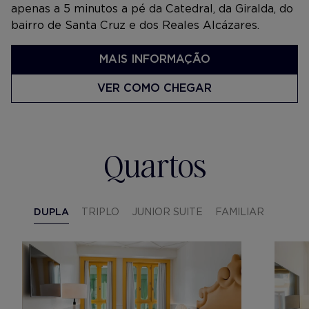
apenas a 5 minutos a pé da Catedral, da Giralda, do
bairro de Santa Cruz e dos Reales Alcázares.
MAIS INFORMAÇÃO
VER COMO CHEGAR
Quartos
DUPLA
TRIPLO
JUNIOR SUITE
FAMILIAR