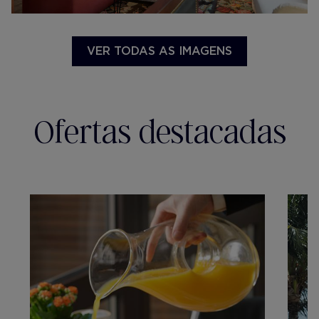
VER TODAS AS IMAGENS
Ofertas destacadas