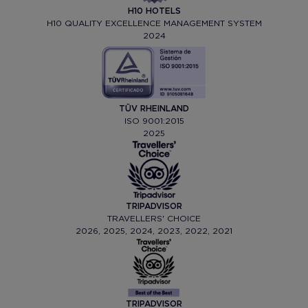
H10 HOTELS
H10 QUALITY EXCELLENCE MANAGEMENT SYSTEM
2024
TÜV RHEINLAND
ISO 9001:2015
2025
TRIPADVISOR
TRAVELLERS' CHOICE
2026, 2025, 2024, 2023, 2022, 2021
TRIPADVISOR