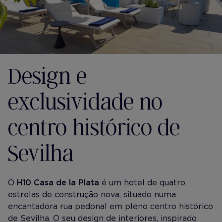
Design e
exclusividade no
centro histórico de
Sevilha
O
H10 Casa de la Plata
é um hotel de quatro
estrelas de construção nova, situado numa
encantadora rua pedonal em pleno centro histórico
de Sevilha. O seu design de interiores, inspirado