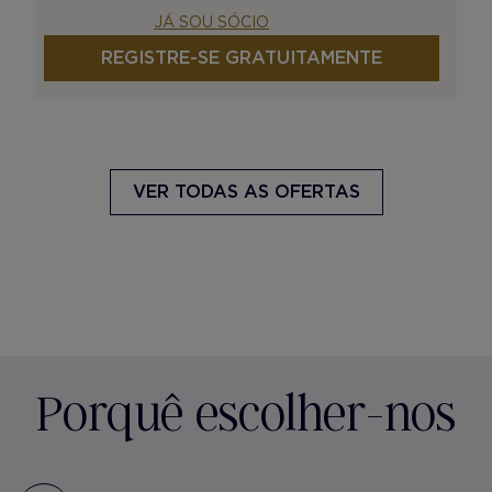
JÁ SOU SÓCIO
REGISTRE-SE GRATUITAMENTE
VER TODAS AS OFERTAS
Porquê escolher-nos