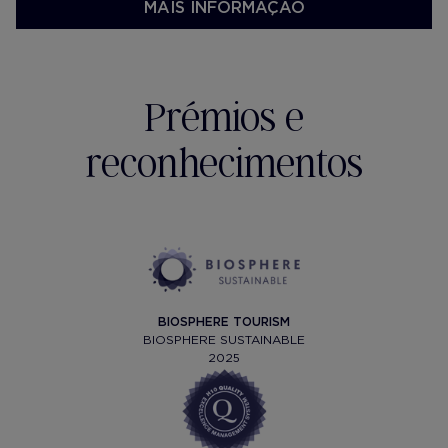
MAIS INFORMAÇÃO
Prémios e
reconhecimentos
BIOSPHERE TOURISM
BIOSPHERE SUSTAINABLE
2025