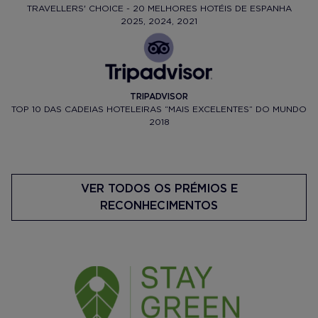
TRAVELLERS' CHOICE - 20 MELHORES HOTÉIS DE ESPANHA
2025, 2024, 2021
TRIPADVISOR
TOP 10 DAS CADEIAS HOTELEIRAS “MAIS EXCELENTES” DO MUNDO
2018
VER TODOS OS PRÉMIOS E
RECONHECIMENTOS