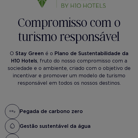
Compromisso com o
turismo responsável
O
Stay Green
é o
Plano de Sustentabilidade da
H10 Hotels
, fruto do nosso compromisso com a
sociedade e o ambiente, criado com o objetivo de
incentivar e promover um modelo de turismo
responsável em todos os nossos destinos.
Pegada de carbono zero
Gestão sustentável da água