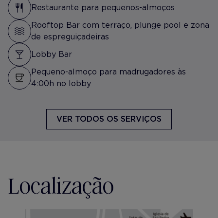
Restaurante para pequenos-almoços
Rooftop Bar com terraço, plunge pool e zona
de espreguiçadeiras
Lobby Bar
Pequeno-almoço para madrugadores às
4:00h no lobby
VER TODOS OS SERVIÇOS
Localização