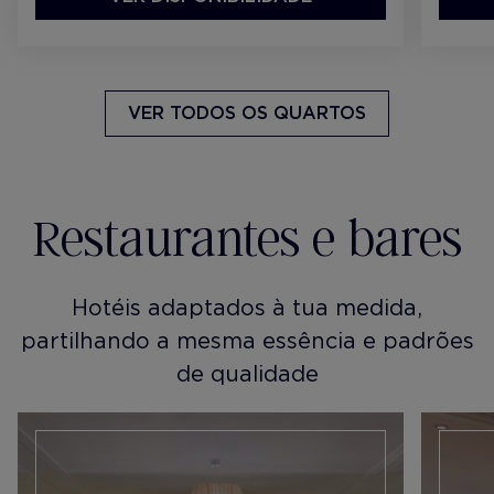
VER TODOS OS QUARTOS
Restaurantes e bares
Hotéis adaptados à tua medida,
partilhando a mesma essência e padrões
de qualidade