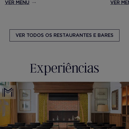
VER MENU
VER ME
VER TODOS
OS RESTAURANTES E BARES
Experiências