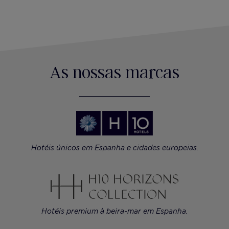
As nossas marcas
Hotéis únicos em Espanha e cidades europeias.
Hotéis premium à beira-mar em Espanha.