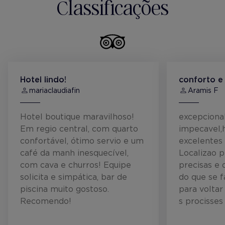
Classificações
Hotel lindo!
conforto e
mariaclaudiafin
Aramis F
Hotel boutique maravilhoso!
excepciona
Em regio central, com quarto
impecavel,
confortável, ótimo servio e um
excelentes 
café da manh inesquecível,
Localizao p
com cava e churros! Equipe
precisas e 
solicita e simpática, bar de
do que se f
piscina muito gostoso.
para voltar
Recomendo!
s procisses