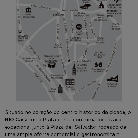
Situado no coração do centro histórico da cidade, o
H10 Casa de la Plata
conta com uma localização
excecional junto à Plaza del Salvador, rodeado de
uma ampla oferta comercial e gastronómica e