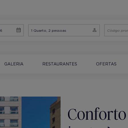
GALERIA
RESTAURANTES
OFERTAS
Conforto