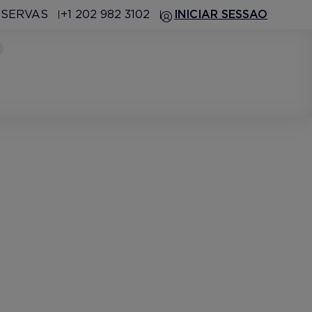
ESERVAS
+1 202 982 3102
INICIAR SESSAO