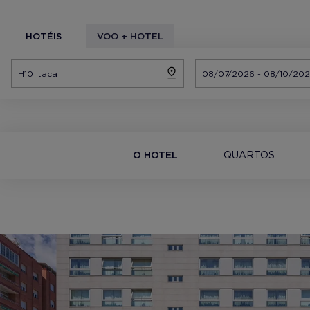
HOTÉIS
VOO + HOTEL
O HOTEL
QUARTOS