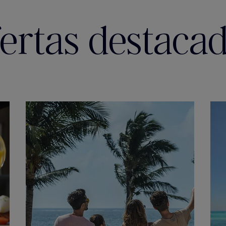
ertas destaca