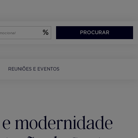
PROCURAR
REUNIÕES E EVENTOS
 e modernidade