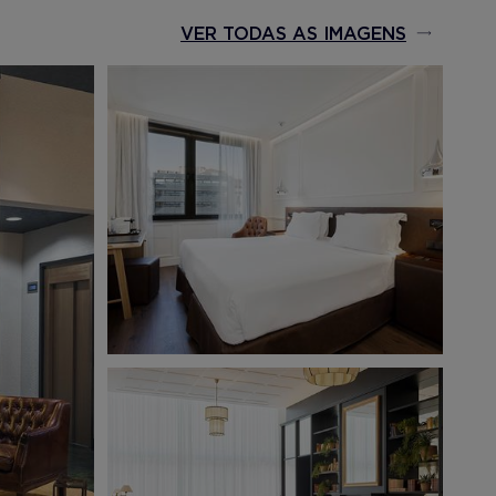
VER TODAS AS IMAGENS