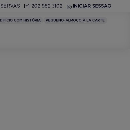
ESERVAS
+1 202 982 3102
INICIAR SESSAO
DIFÍCIO COM HISTÓRIA
PEQUENO-ALMOÇO À LA CARTE