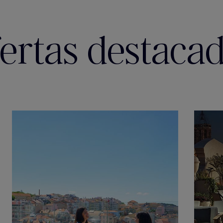
ertas destaca