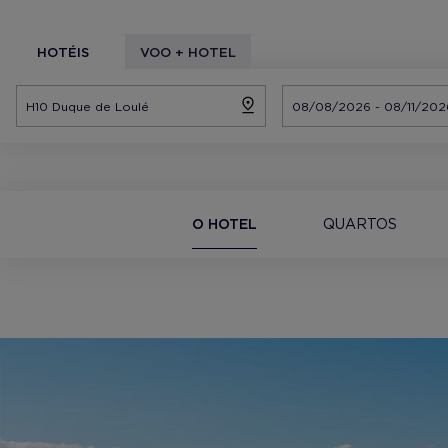
HOTÉIS
VOO + HOTEL
O HOTEL
QUARTOS