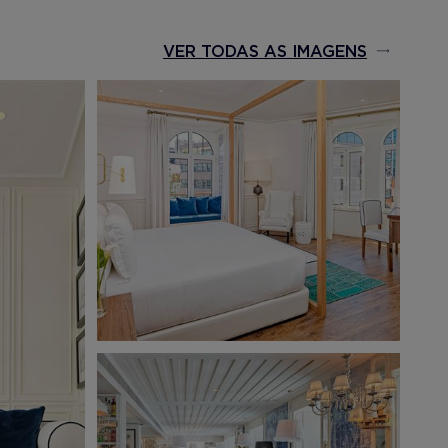
VER TODAS AS IMAGENS