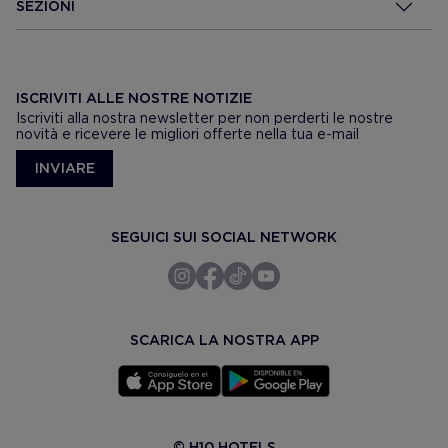
SEZIONI
ISCRIVITI ALLE NOSTRE NOTIZIE
Iscriviti alla nostra newsletter per non perderti le nostre
novità e ricevere le migliori offerte nella tua e-mail
INVIARE
SEGUICI SUI SOCIAL NETWORK
SCARICA LA NOSTRA APP
© H10 HOTELS