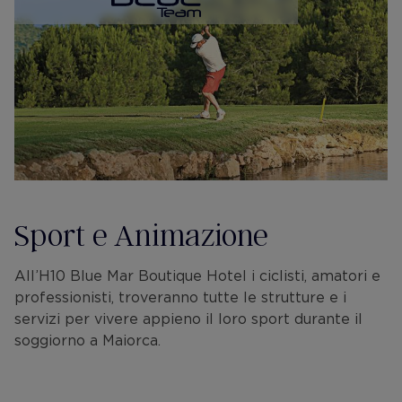
Sport e Animazione
All’H10 Blue Mar Boutique Hotel i ciclisti, amatori e
professionisti, troveranno tutte le strutture e i
servizi per vivere appieno il loro sport durante il
soggiorno a Maiorca.