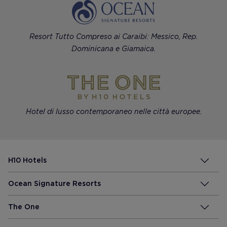
Resort Tutto Compreso ai Caraibi: Messico, Rep.
Dominicana e Giamaica.
Hotel di lusso contemporaneo nelle città europee.
H10 Hotels
Ocean Signature Resorts
The One