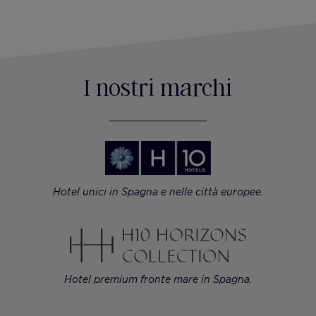
I nostri marchi
Hotel unici in Spagna e nelle città europee.
Hotel premium fronte mare in Spagna.