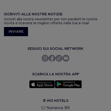
ISCRIVITI ALLE NOSTRE NOTIZIE
Iscriviti alla nostra newsletter per non perderti le nostre
novità e ricevere le migliori offerte nella tua e-mail
INVIARE
SEGUICI SUI SOCIAL NETWORK
SCARICA LA NOSTRA APP
© H10 HOTELS
C/ Numancia 185