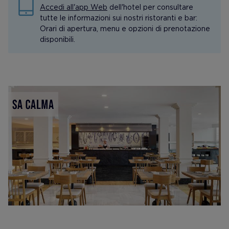
Accedi all'app Web
dell'hotel per consultare
tutte le informazioni sui nostri ristoranti e bar:
Orari di apertura, menu e opzioni di prenotazione
disponibili.