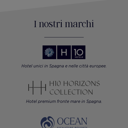
I nostri marchi
Hotel unici in Spagna e nelle città europee.
Hotel premium fronte mare in Spagna.