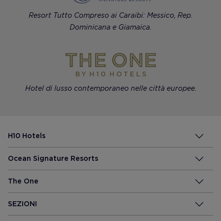
Resort Tutto Compreso ai Caraibi: Messico, Rep.
Dominicana e Giamaica.
Hotel di lusso contemporaneo nelle città europee.
H10 Hotels
Ocean Signature Resorts
The One
SEZIONI