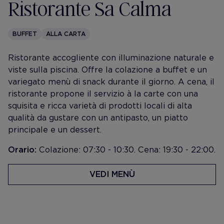
Ristorante Sa Calma
BUFFET
ALLA CARTA
Ristorante accogliente con illuminazione naturale e
viste sulla piscina. Offre la colazione a buffet e un
variegato menù di snack durante il giorno. A cena, il
ristorante propone il servizio à la carte con una
squisita e ricca varietà di prodotti locali di alta
qualità da gustare con un antipasto, un piatto
principale e un dessert.
Orario:
Colazione: 07:30 - 10:30. Cena: 19:30 - 22:00.
VEDI MENÙ