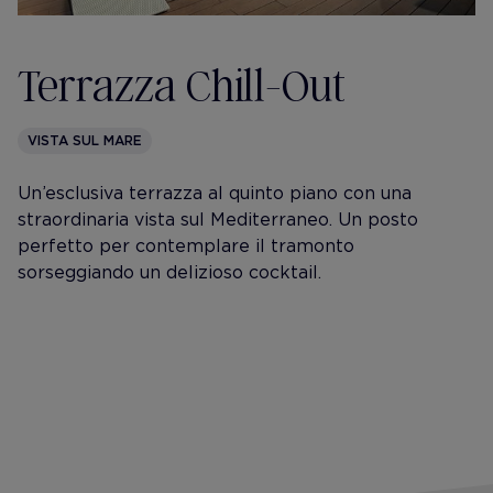
Terrazza Chill-Out
VISTA SUL MARE
Un’esclusiva terrazza al quinto piano con una
straordinaria vista sul Mediterraneo. Un posto
perfetto per contemplare il tramonto
sorseggiando un delizioso cocktail.