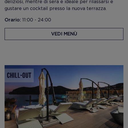
deliziosi, mentre di sera è ideale per rilassarsi e
gustare un cocktail presso la nuova terrazza.
Orario:
11:00 - 24:00
VEDI MENÙ