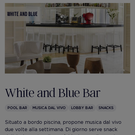
White and Blue Bar
POOL BAR
MUSICA DAL VIVO
LOBBY BAR
SNACKS
Situato a bordo piscina, propone musica dal vivo
due volte alla settimana. Di giorno serve snack