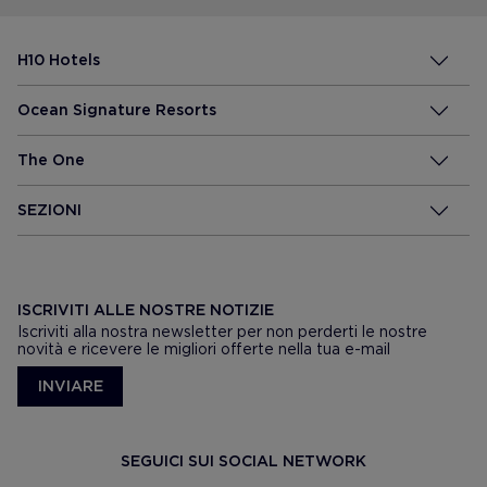
H10 Hotels
Ocean Signature Resorts
The One
SEZIONI
ISCRIVITI ALLE NOSTRE NOTIZIE
Iscriviti alla nostra newsletter per non perderti le nostre
novità e ricevere le migliori offerte nella tua e-mail
INVIARE
SEGUICI SUI SOCIAL NETWORK