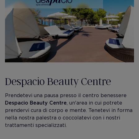
Despacio Beauty Centre
Prendetevi una pausa presso il centro benessere
Despacio Beauty Centre
, un'area in cui potrete
prendervi cura di corpo e mente. Tenetevi in forma
nella nostra palestra o coccolatevi con i nostri
trattamenti specializzati.