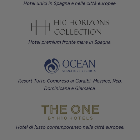
Hotel unici in Spagna e nelle città europee.
Hotel premium fronte mare in Spagna.
Resort Tutto Compreso ai Caraibi: Messico, Rep.
Dominicana e Giamaica.
Hotel di lusso contemporaneo nelle città europee.