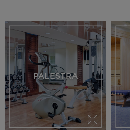
PALESTRA