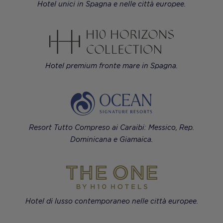
Hotel unici in Spagna e nelle città europee.
Hotel premium fronte mare in Spagna.
Resort Tutto Compreso ai Caraibi: Messico, Rep.
Dominicana e Giamaica.
Hotel di lusso contemporaneo nelle città europee.