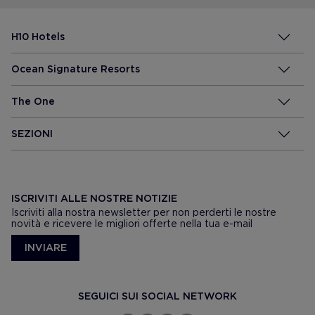
H10 Hotels
Ocean Signature Resorts
The One
SEZIONI
ISCRIVITI ALLE NOSTRE NOTIZIE
Iscriviti alla nostra newsletter per non perderti le nostre
novità e ricevere le migliori offerte nella tua e-mail
INVIARE
SEGUICI SUI SOCIAL NETWORK