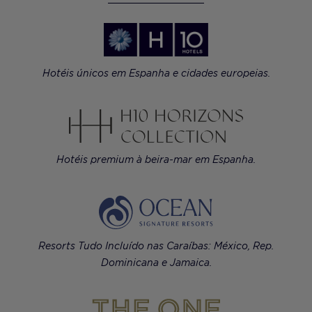
Hotéis únicos em Espanha e cidades europeias.
Hotéis premium à beira-mar em Espanha.
Resorts Tudo Incluído nas Caraíbas: México, Rep.
Dominicana e Jamaica.