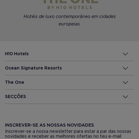
Hotéis de luxo contemporâneo em cidades
europeias.
H10 Hotels
Ocean Signature Resorts
The One
SECÇÕES
INSCREVER-SE AS NOSSAS NOVIDADES
Inscrever-se a nossa newsletter para estar a par das nossas
novidades e receber as melhores ofertas no teu e-mail