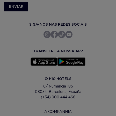
ENVIAR
SIGA-NOS NAS REDES SOCIAIS
TRANSFERE A NOSSA APP
© H10 HOTELS
C/ Numancia 185
08034. Barcelona, España
(+34) 900 444 466
A COMPANHIA