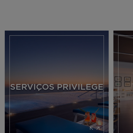
SERVIÇOS PRIVILEGE