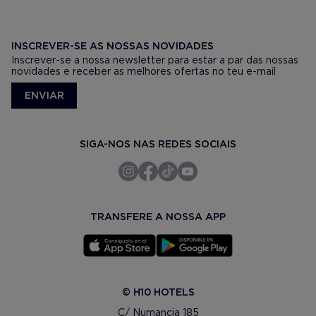
INSCREVER-SE AS NOSSAS NOVIDADES
Inscrever-se a nossa newsletter para estar a par das nossas
novidades e receber as melhores ofertas no teu e-mail
ENVIAR
SIGA-NOS NAS REDES SOCIAIS
TRANSFERE A NOSSA APP
© H10 HOTELS
C/ Numancia 185