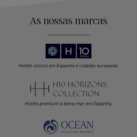
As nossas marcas
Hotéis únicos em Espanha e cidades europeias.
Hotéis premium à beira-mar em Espanha.