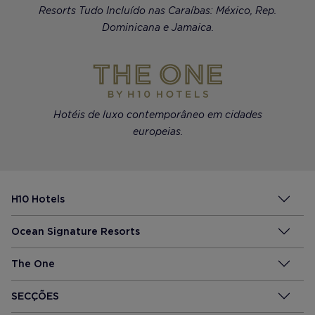
Resorts Tudo Incluído nas Caraíbas: México, Rep.
Dominicana e Jamaica.
Hotéis de luxo contemporâneo em cidades
europeias.
H10 Hotels
Ocean Signature Resorts
The One
SECÇÕES