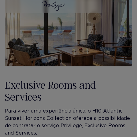
Exclusive Rooms and
Services
Para viver uma experiência única, o H10 Atlantic
Sunset Horizons Collection oferece a possibilidade
de contratar o serviço Privilege, Exclusive Rooms
and Services.