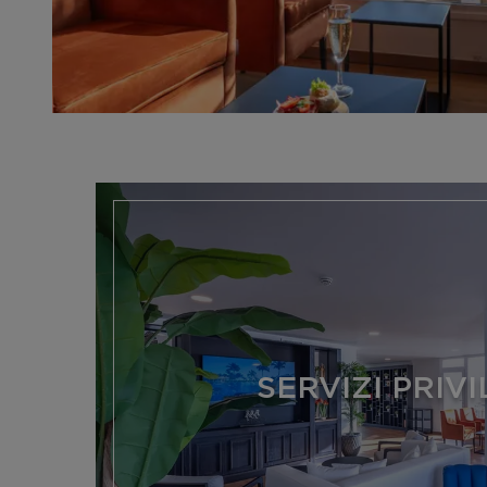
SERVIZI PRIV