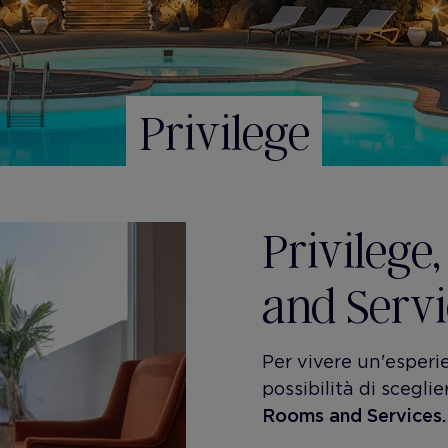
Privilege
Privilege
and Servi
Per vivere un'esperie
possibilità di sceglie
Rooms and Services.