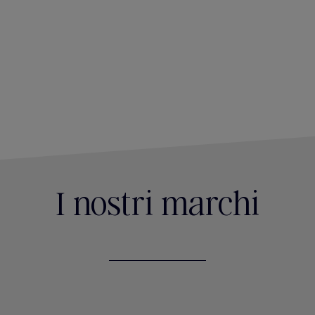
I nostri marchi