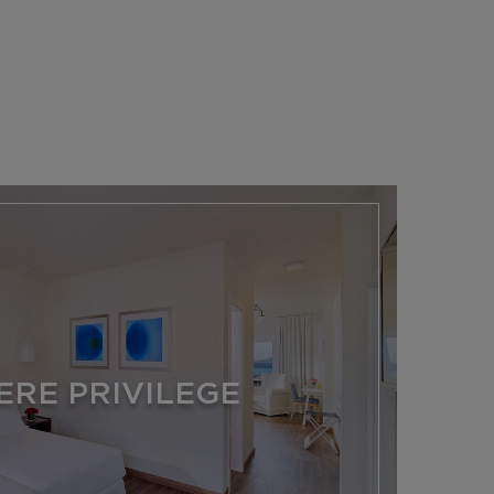
RE PRIVILEGE