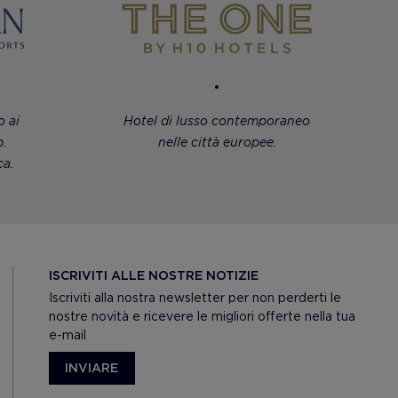
 ai
Hotel di lusso contemporaneo
.
nelle città europee.
a.
ISCRIVITI ALLE NOSTRE NOTIZIE
Iscriviti alla nostra newsletter per non perderti le
nostre novità e ricevere le migliori offerte nella tua
e-mail
INVIARE