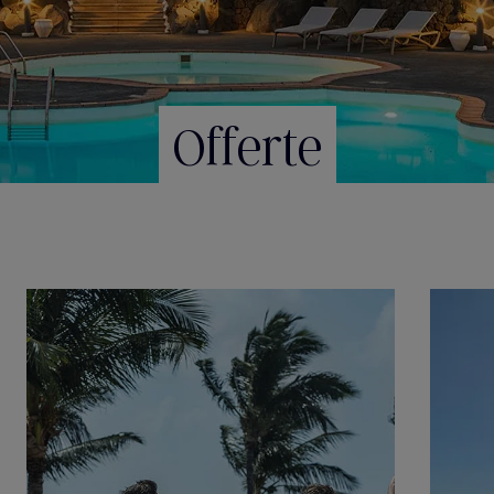
Offerte