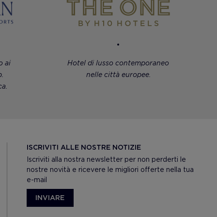
 ai
Hotel di lusso contemporaneo
.
nelle città europee.
a.
ISCRIVITI ALLE NOSTRE NOTIZIE
Iscriviti alla nostra newsletter per non perderti le
nostre novità e ricevere le migliori offerte nella tua
e-mail
INVIARE