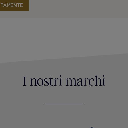
ITAMENTE
I nostri marchi