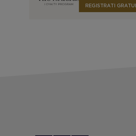
REGISTRATI GRATU