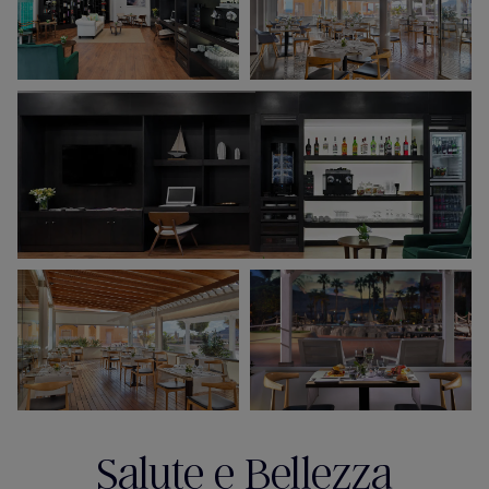
Salute e Bellezza