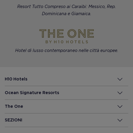
Resort Tutto Compreso ai Caraibi: Messico, Rep.
Dominicana e Giamaica.
Hotel di lusso contemporaneo nelle città europee.
H10 Hotels
Ocean Signature Resorts
The One
SEZIONI