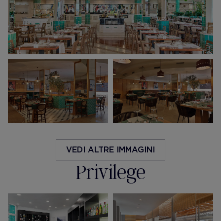
VEDI ALTRE IMMAGINI
Privilege