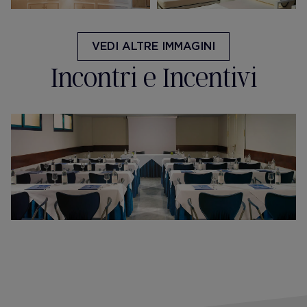
VEDI ALTRE IMMAGINI
Incontri e Incentivi