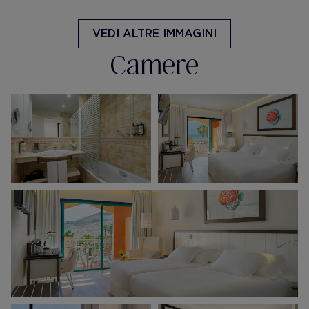
VEDI ALTRE IMMAGINI
Camere