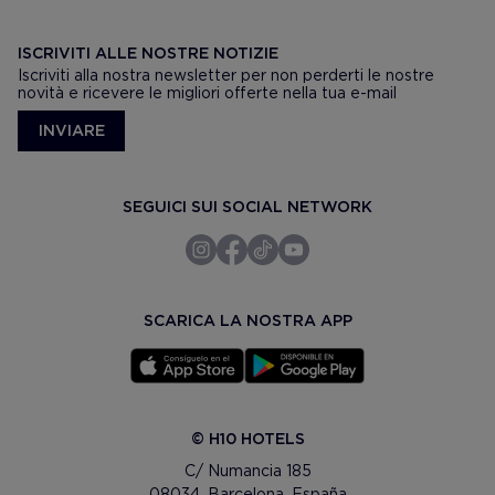
ISCRIVITI ALLE NOSTRE NOTIZIE
Iscriviti alla nostra newsletter per non perderti le nostre
novità e ricevere le migliori offerte nella tua e-mail
INVIARE
SEGUICI SUI SOCIAL NETWORK
SCARICA LA NOSTRA APP
© H10 HOTELS
C/ Numancia 185
08034. Barcelona, España