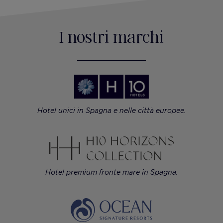
I nostri marchi
Hotel unici in Spagna e nelle città europee.
Hotel premium fronte mare in Spagna.