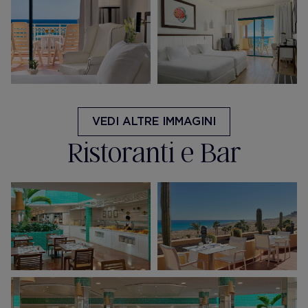
VEDI ALTRE IMMAGINI
Ristoranti e Bar