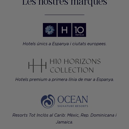
Les nostres marques
Hotels únics a Espanya i ciutats europees.
Hotels premium a primera línia de mar a Espanya.
Resorts Tot Inclòs al Carib: Mèxic, Rep. Dominicana i
Jamaica.