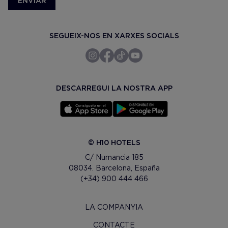
ENVIAR
SEGUEIX-NOS EN XARXES SOCIALS
DESCARREGUI LA NOSTRA APP
© H10 HOTELS
C/ Numancia 185
08034. Barcelona, España
(+34) 900 444 466
LA COMPANYIA
CONTACTE