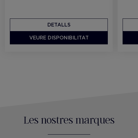
DETALLS
VEURE DISPONIBILITAT
Les nostres marques