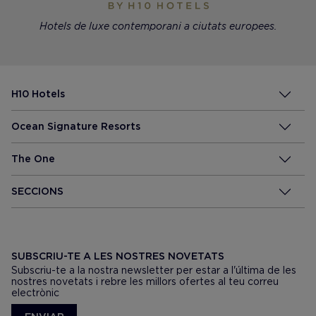
Hotels de luxe contemporani a ciutats europees.
H10 Hotels
Ocean Signature Resorts
The One
SECCIONS
SUBSCRIU-TE A LES NOSTRES NOVETATS
Subscriu-te a la nostra newsletter per estar a l'última de les
nostres novetats i rebre les millors ofertes al teu correu
electrònic