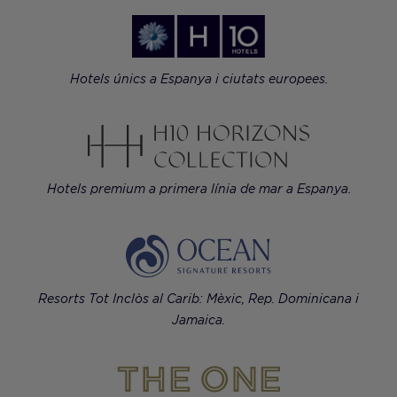
Hotels únics a Espanya i ciutats europees.
Hotels premium a primera línia de mar a Espanya.
Resorts Tot Inclòs al Carib: Mèxic, Rep. Dominicana i
Jamaica.