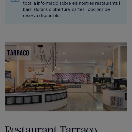
tota la informació sobre els nostres restaurants i
bars: Horaris d'obertura, cartes i opcions de
reserva disponibles.
Restaurant Tarraco