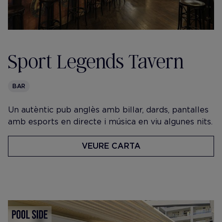
Sport Legends Tavern
BAR
Un autèntic pub anglès amb billar, dards, pantalles
amb esports en directe i música en viu algunes nits.
VEURE CARTA