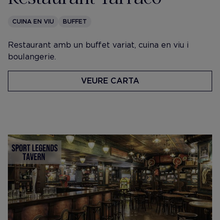
CUINA EN VIU
BUFFET
Restaurant amb un buffet variat, cuina en viu i
boulangerie.
VEURE CARTA