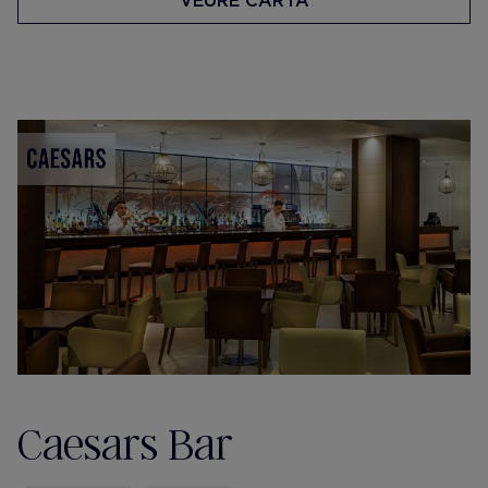
VEURE CARTA
Caesars Bar