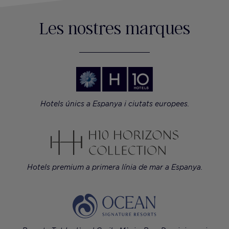
Les nostres marques
Hotels únics a Espanya i ciutats europees.
Hotels premium a primera línia de mar a Espanya.