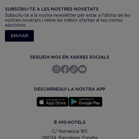
SUBSCRIU-TE A LES NOSTRES NOVETATS
Subscriu-te a la nostra newsletter per estar a l'última de les
nostres novetats i rebre les millors ofertes al teu correu
electrònic
ENVIAR
SEGUEIX-NOS EN XARXES SOCIALS
DESCARREGUI LA NOSTRA APP
© H10 HOTELS
C/ Numancia 185
08034. Barcelona, España