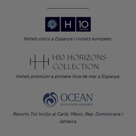
Hotels únics a Espanya i ciutats europees.
Hotels premium a primera línia de mar a Espanya.
Resorts Tot Inclòs al Carib: Mèxic, Rep. Dominicana i
Jamaica.