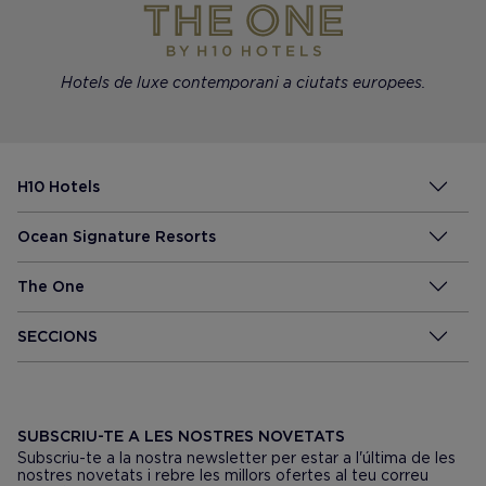
Hotels de luxe contemporani a ciutats europees.
H10 Hotels
Ocean Signature Resorts
The One
SECCIONS
SUBSCRIU-TE A LES NOSTRES NOVETATS
Subscriu-te a la nostra newsletter per estar a l'última de les
nostres novetats i rebre les millors ofertes al teu correu