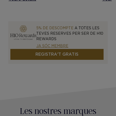
5% DE DESCOMPTE
A TOTES LES
TEVES RESERVES PER SER DE H10
REWARDS
JA SÓC MEMBRE
REGISTRA'T GRATIS
Les nostres marques