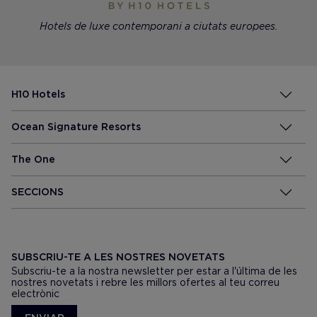
Hotels de luxe contemporani a ciutats europees.
H10 Hotels
Ocean Signature Resorts
The One
SECCIONS
SUBSCRIU-TE A LES NOSTRES NOVETATS
Subscriu-te a la nostra newsletter per estar a l'última de les
nostres novetats i rebre les millors ofertes al teu correu
electrònic