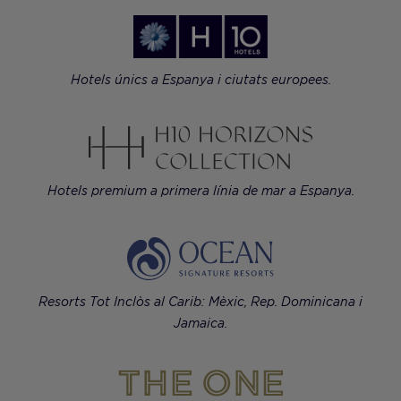
Hotels únics a Espanya i ciutats europees.
Hotels premium a primera línia de mar a Espanya.
Resorts Tot Inclòs al Carib: Mèxic, Rep. Dominicana i
Jamaica.