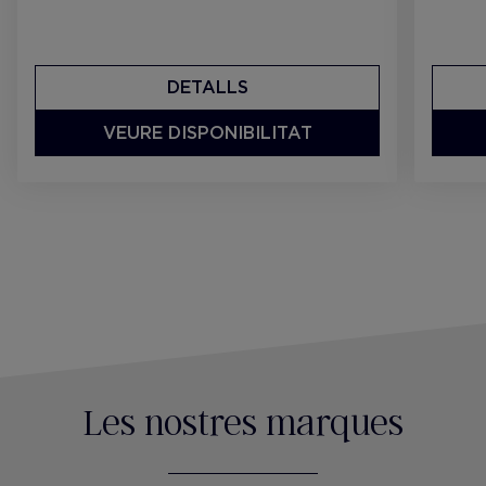
DETALLS
VEURE DISPONIBILITAT
Les nostres marques