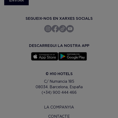
ENVIAR
SEGUEIX-NOS EN XARXES SOCIALS
DESCARREGUI LA NOSTRA APP
© H10 HOTELS
C/ Numancia 185
08034. Barcelona, España
(+34) 900 444 466
LA COMPANYIA
CONTACTE