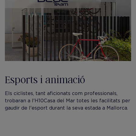
Esports i animació
​Els ciclistes, tant aficionats com professionals,
trobaran a l'H10 Casa del Mar totes les facilitats per
gaudir de l'esport durant la seva estada a Mallorca.