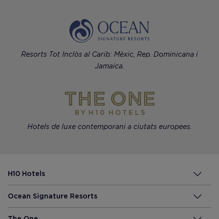
Resorts Tot Inclòs al Carib: Mèxic, Rep. Dominicana i
Jamaica.
Hotels de luxe contemporani a ciutats europees.
H10 Hotels
Ocean Signature Resorts
The One