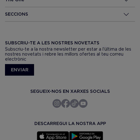
SECCIONS
SUBSCRIU-TE A LES NOSTRES NOVETATS
Subscriu-te a la nostra newsletter per estar a l'última de les
nostres novetats i rebre les millors ofertes al teu correu
electrònic
ENVIAR
SEGUEIX-NOS EN XARXES SOCIALS
DESCARREGUI LA NOSTRA APP