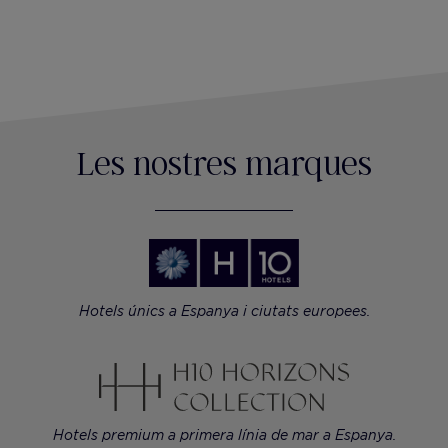
Les nostres marques
Hotels únics a Espanya i ciutats europees.
Hotels premium a primera línia de mar a Espanya.