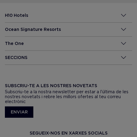
H10 Hotels
Ocean Signature Resorts
The One
SECCIONS
SUBSCRIU-TE A LES NOSTRES NOVETATS
Subscriu-te a la nostra newsletter per estar a l'última de les
nostres novetats i rebre les millors ofertes al teu correu
electrònic
ENVIAR
SEGUEIX-NOS EN XARXES SOCIALS