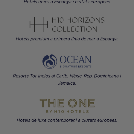
Hotels únics a Espanya i ciutats europees.
Hotels premium a primera línia de mar a Espanya.
Resorts Tot Inclòs al Carib: Mèxic, Rep. Dominicana i
Jamaica.
Hotels de luxe contemporani a ciutats europees.