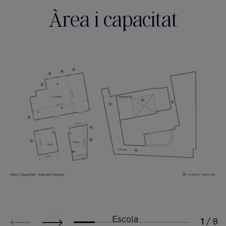
Àrea i capacitat
Escola