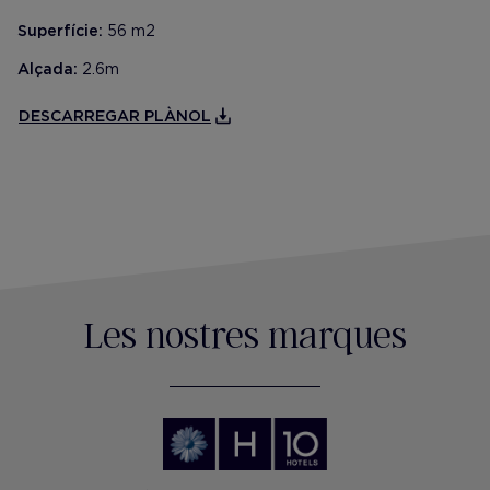
Superfície:
56 m2
Alçada:
2.6m
DESCARREGAR PLÀNOL
Les nostres marques