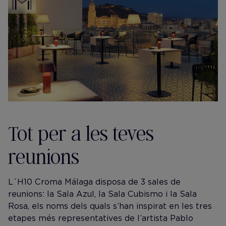
Tot per a les teves
reunions
L´H10 Croma Málaga disposa de 3 sales de
reunions: la Sala Azul, la Sala Cubismo i la Sala
Rosa, els noms dels quals s’han inspirat en les tres
etapes més representatives de l’artista Pablo