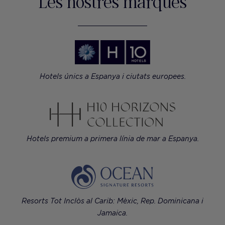
Les nostres marques
Hotels únics a Espanya i ciutats europees.
Hotels premium a primera línia de mar a Espanya.
Resorts Tot Inclòs al Carib: Mèxic, Rep. Dominicana i
Jamaica.