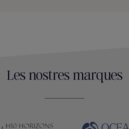
Les nostres marques