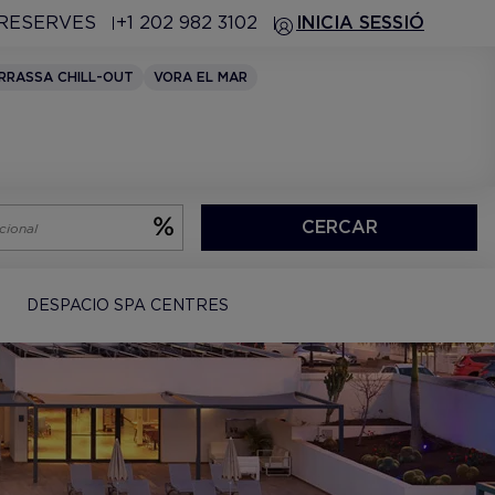
 RESERVES
+1 202 982 3102
INICIA SESSIÓ
RRASSA CHILL-OUT
VORA EL MAR
CERCAR
DESPACIO SPA CENTRES