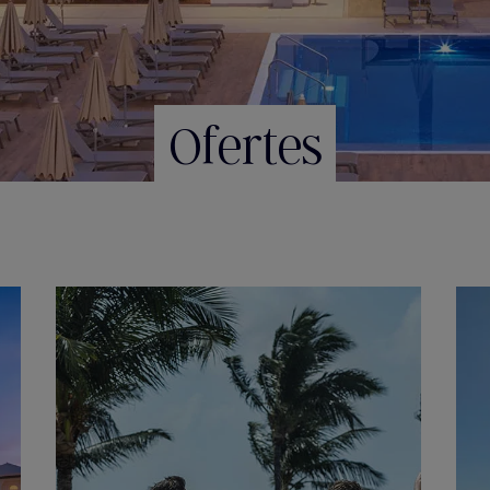
Ofertes