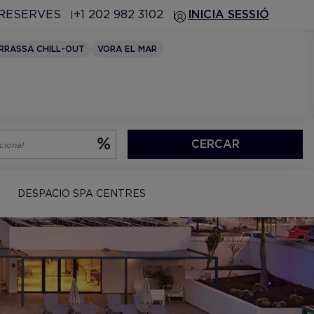
 RESERVES
+1 202 982 3102
INICIA SESSIÓ
RRASSA CHILL-OUT
VORA EL MAR
CERCAR
DESPACIO SPA CENTRES