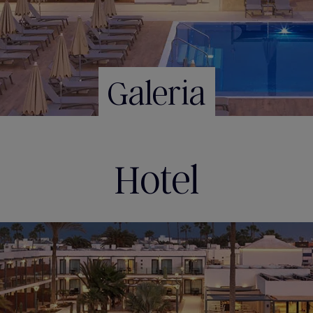
Galeria
Hotel