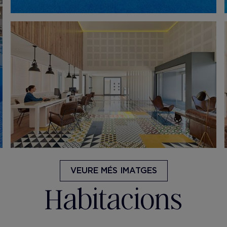
VEURE MÉS IMATGES
Habitacions