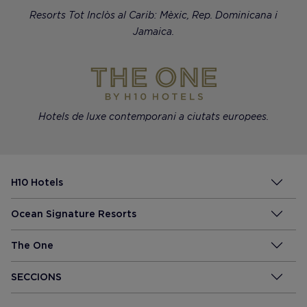
Resorts Tot Inclòs al Carib: Mèxic, Rep. Dominicana i
Jamaica.
Hotels de luxe contemporani a ciutats europees.
H10 Hotels
Ocean Signature Resorts
The One
SECCIONS