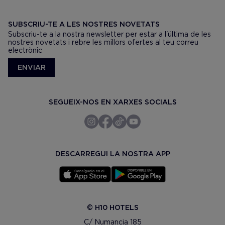
SUBSCRIU-TE A LES NOSTRES NOVETATS
Subscriu-te a la nostra newsletter per estar a l'última de les
nostres novetats i rebre les millors ofertes al teu correu
electrònic
ENVIAR
SEGUEIX-NOS EN XARXES SOCIALS
DESCARREGUI LA NOSTRA APP
© H10 HOTELS
C/ Numancia 185