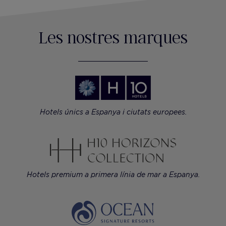
Les nostres marques
Hotels únics a Espanya i ciutats europees.
Hotels premium a primera línia de mar a Espanya.