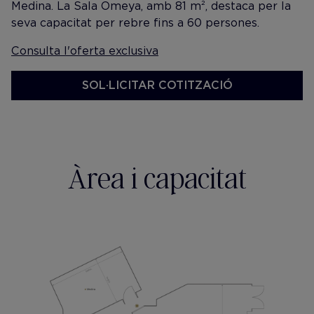
Medina. La Sala Omeya, amb 81 m², destaca per la
seva capacitat per rebre fins a 60 persones.
Consulta l'oferta exclusiva
SOL·LICITAR COTITZACIÓ
Àrea i capacitat