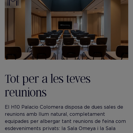
Tot per a les teves
reunions
El H10 Palacio Colomera disposa de dues sales de
reunions amb llum natural, completament
equipades per albergar tant reunions de feina com
esdeveniments privats: la Sala Omeya i la Sala