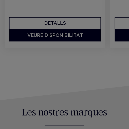
DETALLS
VEURE DISPONIBILITAT
Les nostres marques