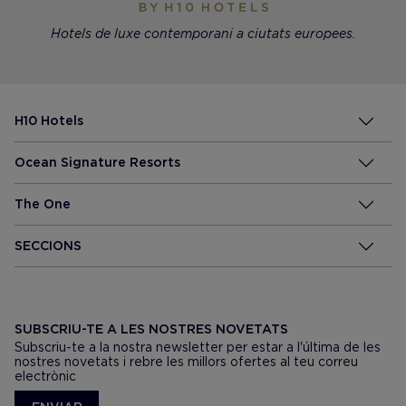
Hotels de luxe contemporani a ciutats europees.
H10 Hotels
Ocean Signature Resorts
The One
SECCIONS
SUBSCRIU-TE A LES NOSTRES NOVETATS
Subscriu-te a la nostra newsletter per estar a l'última de les
nostres novetats i rebre les millors ofertes al teu correu
electrònic