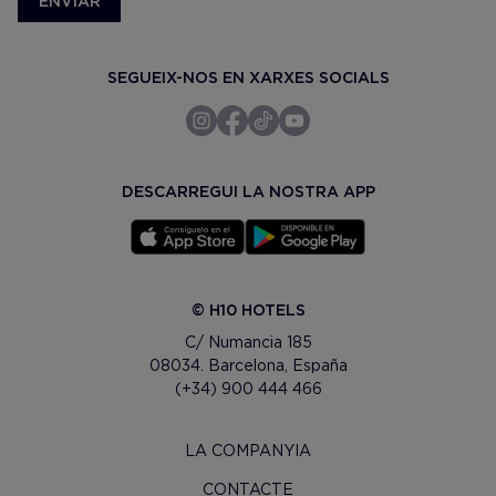
ENVIAR
SEGUEIX-NOS EN XARXES SOCIALS
DESCARREGUI LA NOSTRA APP
© H10 HOTELS
C/ Numancia 185
08034. Barcelona, España
(+34) 900 444 466
LA COMPANYIA
CONTACTE