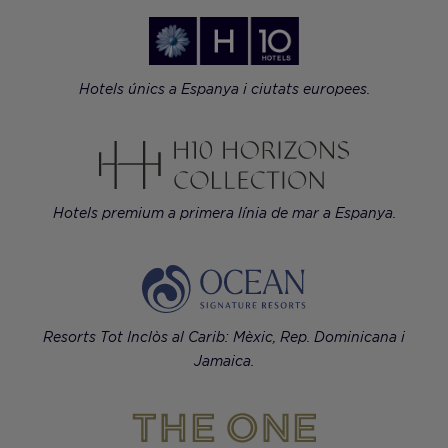
Hotels únics a Espanya i ciutats europees.
Hotels premium a primera línia de mar a Espanya.
Resorts Tot Inclòs al Carib: Mèxic, Rep. Dominicana i
Jamaica.