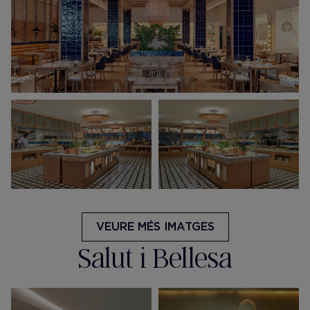
VEURE MÉS IMATGES
Salut i Bellesa