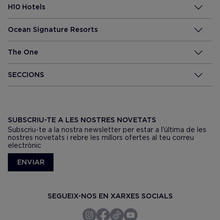
H10 Hotels
Ocean Signature Resorts
The One
SECCIONS
SUBSCRIU-TE A LES NOSTRES NOVETATS
Subscriu-te a la nostra newsletter per estar a l'última de les
nostres novetats i rebre les millors ofertes al teu correu
electrònic
ENVIAR
SEGUEIX-NOS EN XARXES SOCIALS