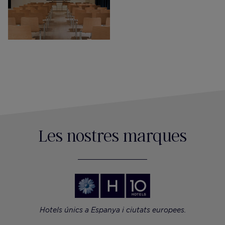
Les nostres marques
Hotels únics a Espanya i ciutats europees.