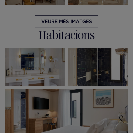
VEURE MÉS IMATGES
Habitacions