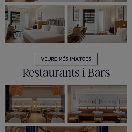
VEURE MÉS IMATGES
Restaurants i Bars