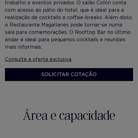
trabalho e eventos privados. O salão Colón conta
com acesso ao pátio do hotel, que é ideal para a
realização de cocktails e coffee-breaks. Além disso,
o Restaurante Magallanes pode tornar-se numa
sala para comemorações. O Rooftop Bar no último
andar é ideal para pequenos cocktails e reuniões
mais informais.
Consulte a oferta exclusiva
SOLICITAR COTAÇÃO
Área e capacidade