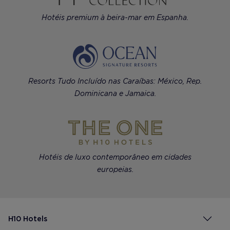
Hotéis premium à beira-mar em Espanha.
Resorts Tudo Incluído nas Caraíbas: México, Rep.
Dominicana e Jamaica.
Hotéis de luxo contemporâneo em cidades
europeias.
H10 Hotels