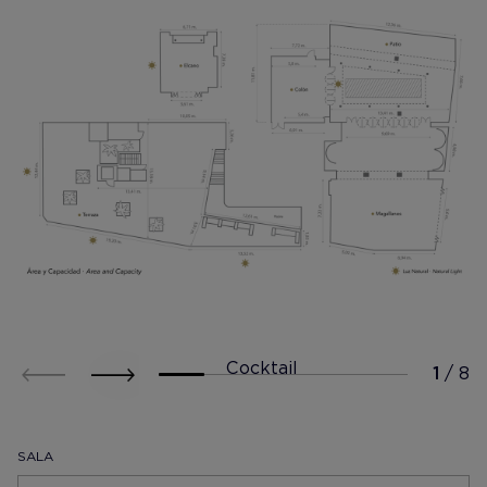
Cocktail
SALA