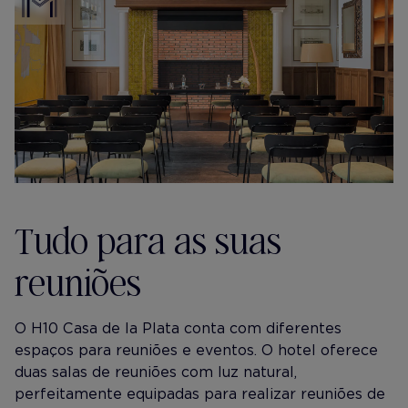
Tudo para as suas
reuniões
O H10 Casa de la Plata conta com diferentes
espaços para reuniões e eventos. O hotel oferece
duas salas de reuniões com luz natural,
perfeitamente equipadas para realizar reuniões de