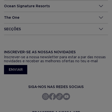
Ocean Signature Resorts
The One
SECÇÕES
INSCREVER-SE AS NOSSAS NOVIDADES
Inscrever-se a nossa newsletter para estar a par das nossas
novidades e receber as melhores ofertas no teu e-mail
ENVIAR
SIGA-NOS NAS REDES SOCIAIS