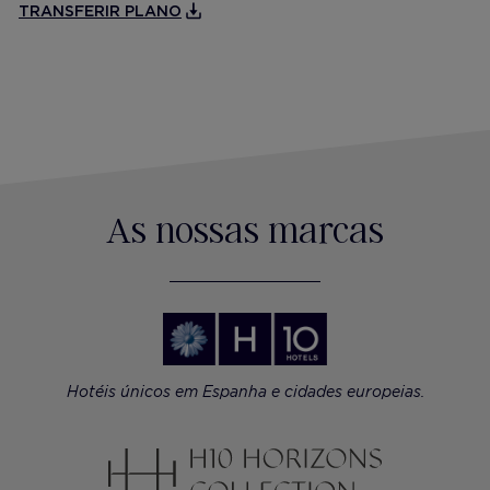
TRANSFERIR PLANO
As nossas marcas
Hotéis únicos em Espanha e cidades europeias.