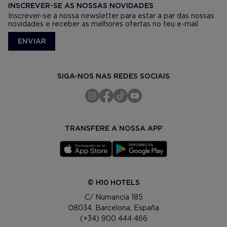
INSCREVER-SE AS NOSSAS NOVIDADES
Inscrever-se a nossa newsletter para estar a par das nossas
novidades e receber as melhores ofertas no teu e-mail
ENVIAR
SIGA-NOS NAS REDES SOCIAIS
TRANSFERE A NOSSA APP
© H10 HOTELS
C/ Numancia 185
08034. Barcelona, España
(+34) 900 444 466