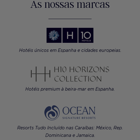
As nossas marcas
Hotéis únicos em Espanha e cidades europeias.
Hotéis premium à beira-mar em Espanha.
Resorts Tudo Incluído nas Caraíbas: México, Rep.
Dominicana e Jamaica.