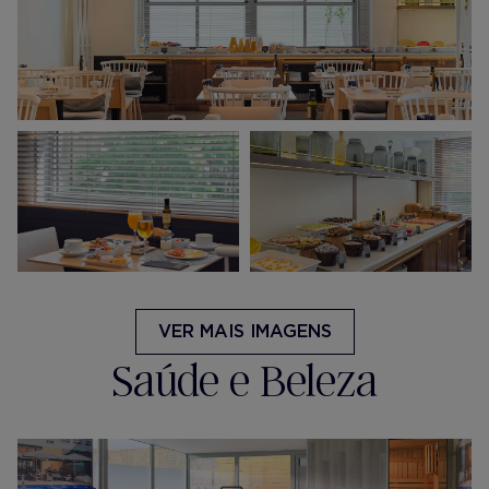
VER MAIS IMAGENS
Saúde e Beleza