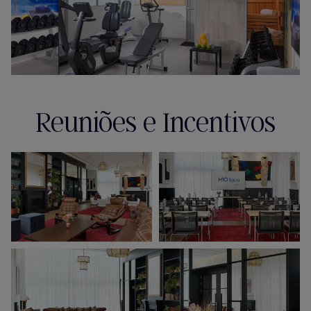
Reuniões e Incentivos