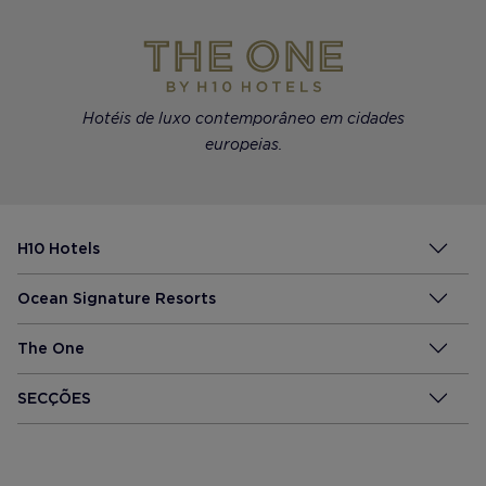
Hotéis de luxo contemporâneo em cidades
europeias.
H10 Hotels
Ocean Signature Resorts
The One
SECÇÕES