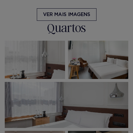
VER MAIS IMAGENS
Quartos