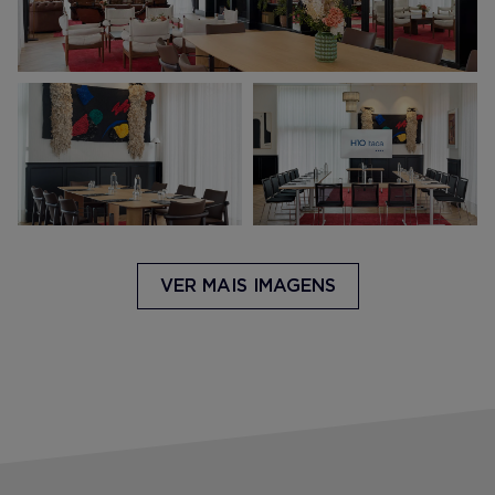
VER MAIS IMAGENS