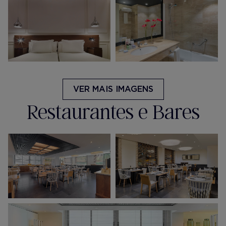
VER MAIS IMAGENS
Restaurantes e Bares