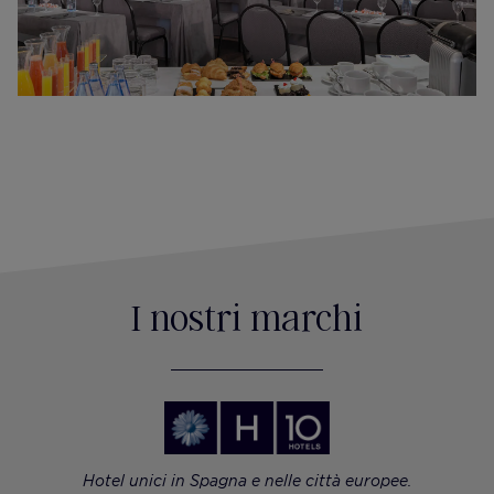
I nostri marchi
Hotel unici in Spagna e nelle città europee.