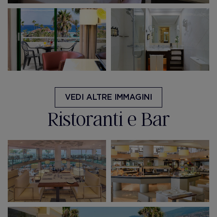
VEDI ALTRE IMMAGINI
Ristoranti e Bar