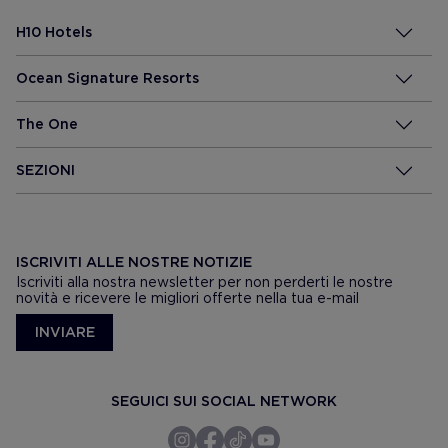
H10 Hotels
Ocean Signature Resorts
The One
SEZIONI
ISCRIVITI ALLE NOSTRE NOTIZIE
Iscriviti alla nostra newsletter per non perderti le nostre
novità e ricevere le migliori offerte nella tua e-mail
INVIARE
SEGUICI SUI SOCIAL NETWORK