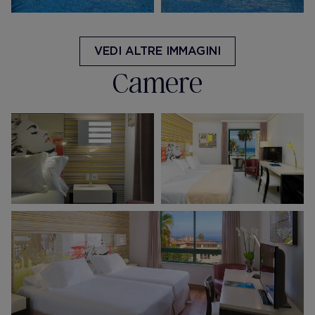
VEDI ALTRE IMMAGINI
Camere