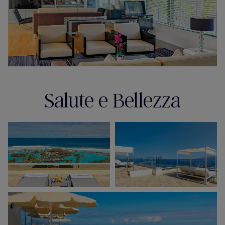
Salute e Bellezza