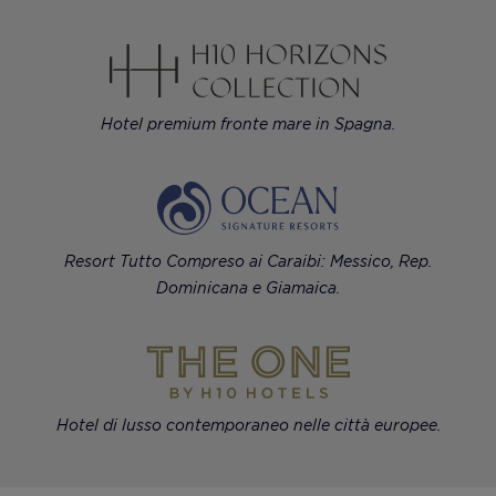
Hotel premium fronte mare in Spagna.
Resort Tutto Compreso ai Caraibi: Messico, Rep.
Dominicana e Giamaica.
Hotel di lusso contemporaneo nelle città europee.