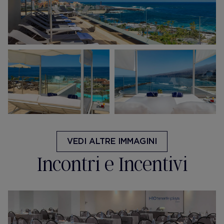
VEDI ALTRE IMMAGINI
Incontri e Incentivi