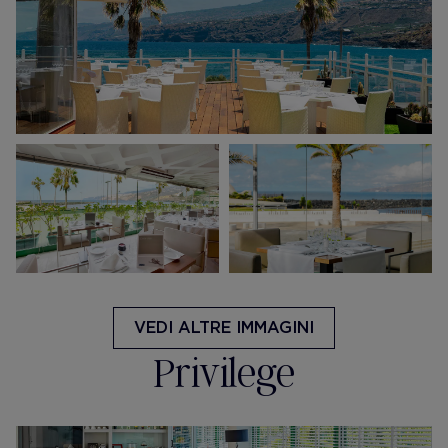
VEDI ALTRE IMMAGINI
Privilege