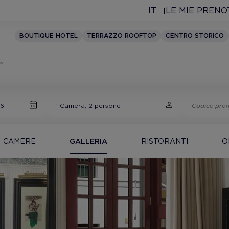
IT
LE MIE PRENO
BOUTIQUE HOTEL
TERRAZZO ROOFTOP
CENTRO STORICO
m
CAMERE
GALLERIA
RISTORANTI
O