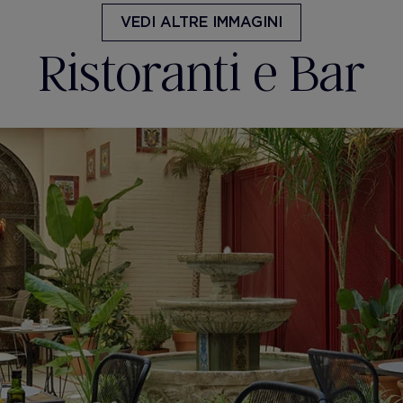
VEDI ALTRE IMMAGINI
Ristoranti e Bar