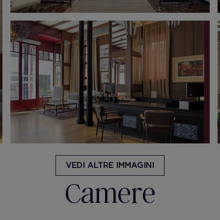
VEDI ALTRE IMMAGINI
Camere