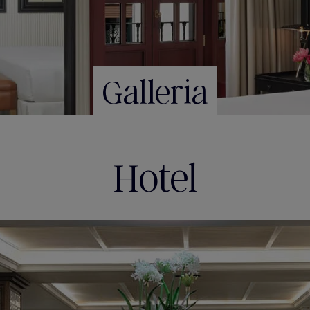
Galleria
Hotel