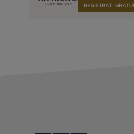
REGISTRATI GRATU