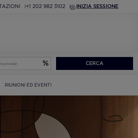
TAZIONI
+1 202 982 3102
INIZIA SESSIONE
CERCA
RIUNIONI ED EVENTI