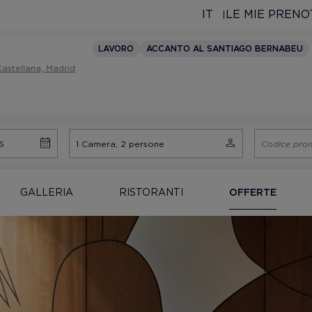
IT
LE MIE PRENO
LAVORO
ACCANTO AL SANTIAGO BERNABEU
Castellana, Madrid
GALLERIA
RISTORANTI
OFFERTE