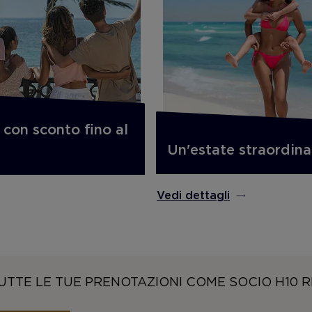
 con sconto fino al
Un'estate straordina
Vedi dettagli
UTTE LE TUE PRENOTAZIONI COME SOCIO H10