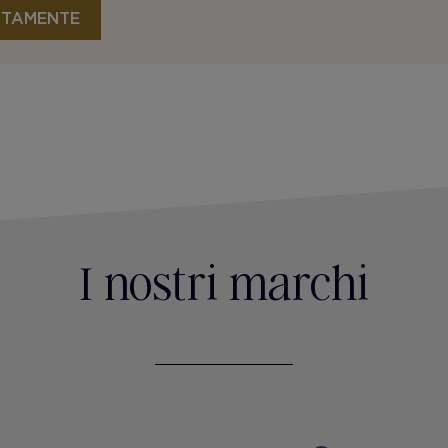
ITAMENTE
I nostri marchi