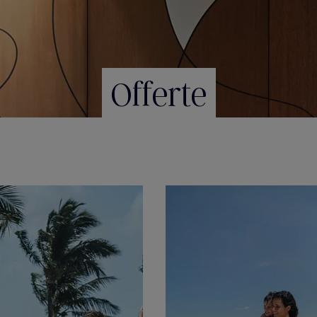
Offerte