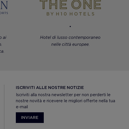
 ai
Hotel di lusso contemporaneo
.
nelle città europee.
a.
ISCRIVITI ALLE NOSTRE NOTIZIE
Iscriviti alla nostra newsletter per non perderti le
nostre novità e ricevere le migliori offerte nella tua
e-mail
INVIARE