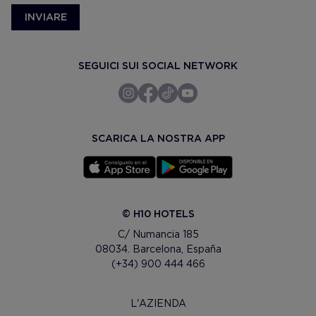
INVIARE
SEGUICI SUI SOCIAL NETWORK
SCARICA LA NOSTRA APP
© H10 HOTELS
C/ Numancia 185
08034. Barcelona, España
(+34) 900 444 466
L'AZIENDA