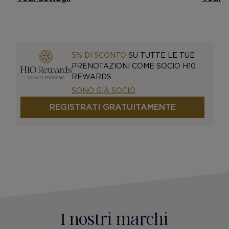
5% DI SCONTO
SU TUTTE LE TUE
PRENOTAZIONI COME SOCIO H10
REWARDS
SONO GIÀ SOCIO
REGISTRATI GRATUITAMENTE
I nostri marchi