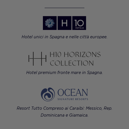
Hotel unici in Spagna e nelle città europee.
Hotel premium fronte mare in Spagna.
Resort Tutto Compreso ai Caraibi: Messico, Rep.
Dominicana e Giamaica.