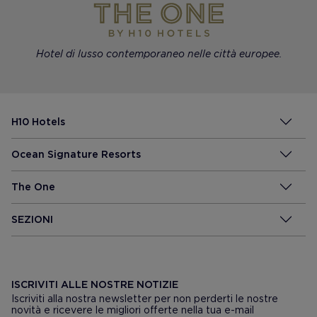
Hotel di lusso contemporaneo nelle città europee.
H10 Hotels
Ocean Signature Resorts
The One
SEZIONI
ISCRIVITI ALLE NOSTRE NOTIZIE
Iscriviti alla nostra newsletter per non perderti le nostre
novità e ricevere le migliori offerte nella tua e-mail