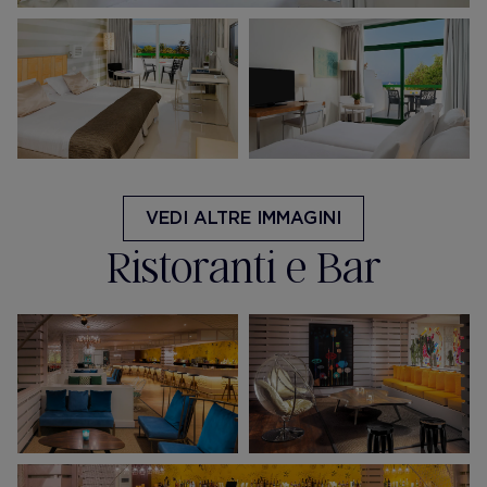
VEDI ALTRE IMMAGINI
Ristoranti e Bar