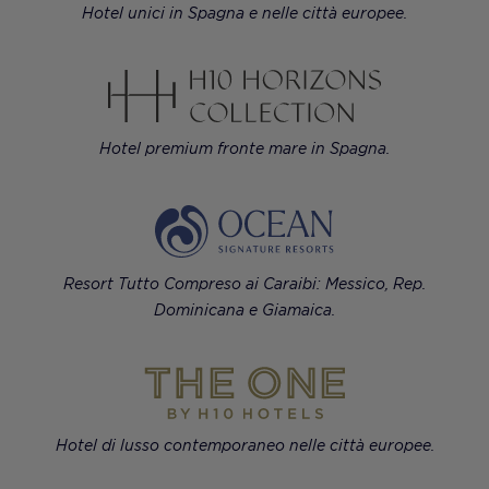
Hotel unici in Spagna e nelle città europee.
Hotel premium fronte mare in Spagna.
Resort Tutto Compreso ai Caraibi: Messico, Rep.
Dominicana e Giamaica.
Hotel di lusso contemporaneo nelle città europee.