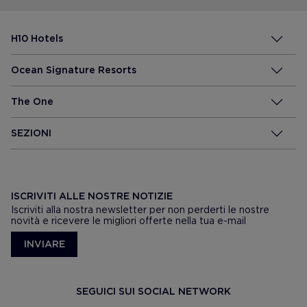
H10 Hotels
Ocean Signature Resorts
The One
SEZIONI
ISCRIVITI ALLE NOSTRE NOTIZIE
Iscriviti alla nostra newsletter per non perderti le nostre
novità e ricevere le migliori offerte nella tua e-mail
INVIARE
SEGUICI SUI SOCIAL NETWORK