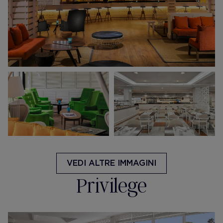
VEDI ALTRE IMMAGINI
Privilege