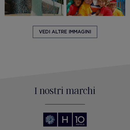
VEDI ALTRE IMMAGINI
I nostri marchi