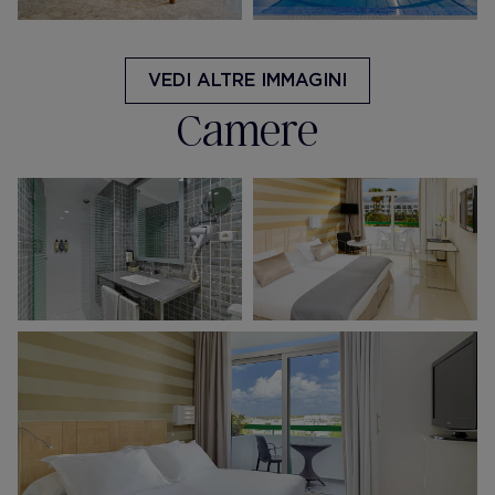
VEDI ALTRE IMMAGINI
Camere