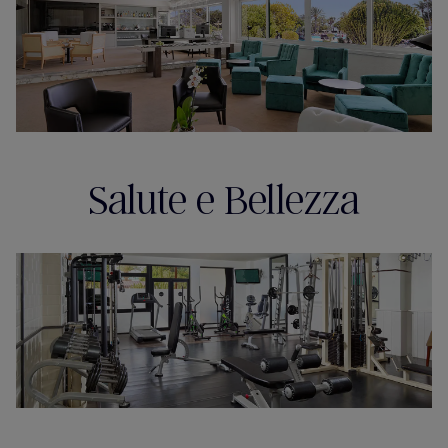
Salute e Bellezza