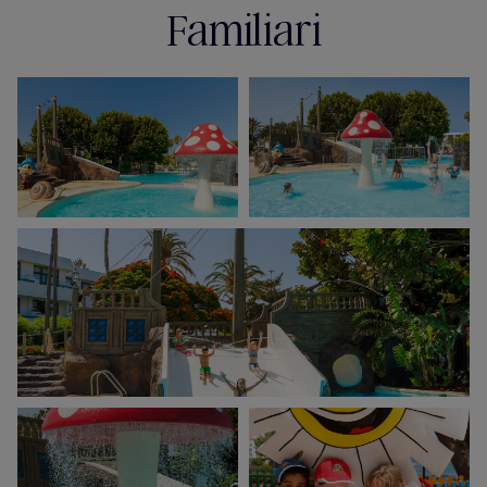
Familiari