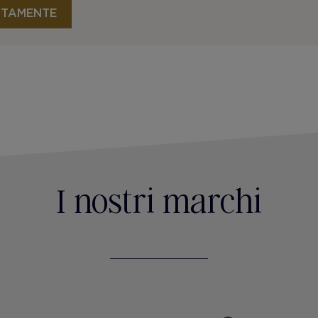
ITAMENTE
I nostri marchi