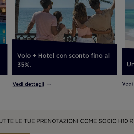
Volo + Hotel con sconto fino al
Un
35%.
Vedi
Vedi dettagli
UTTE LE TUE PRENOTAZIONI COME SOCIO H10