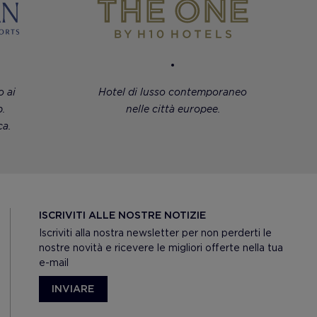
 ai
Hotel di lusso contemporaneo
.
nelle città europee.
a.
ISCRIVITI ALLE NOSTRE NOTIZIE
Iscriviti alla nostra newsletter per non perderti le
nostre novità e ricevere le migliori offerte nella tua
e-mail
INVIARE