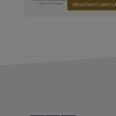
REGISTRATI GRATU