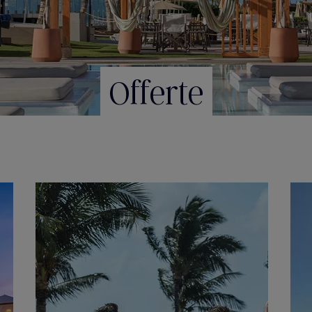
Offerte