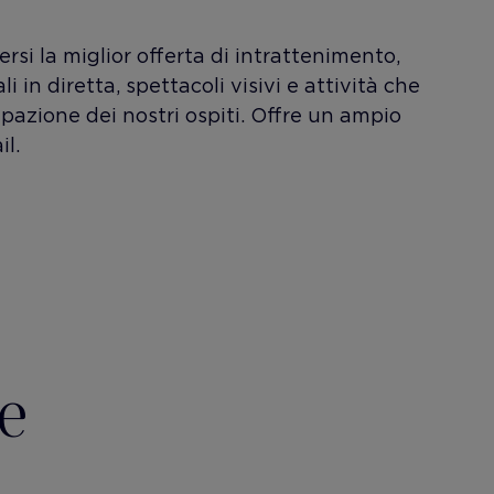
ersi la miglior offerta di intrattenimento,
i in diretta, spettacoli visivi e attività che
pazione dei nostri ospiti. Offre un ampio
il.
de