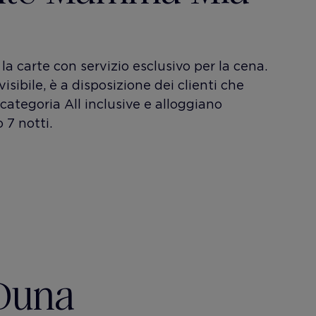
 la carte con servizio esclusivo per la cena.
isibile, è a disposizione dei clienti che
categoria All inclusive e alloggiano
 7 notti.
Duna