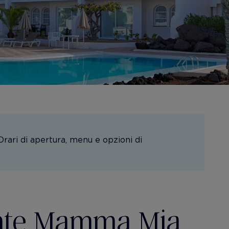
 Orari di apertura, menu e opzioni di
ante Mamma Mia