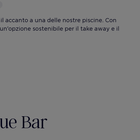
ail accanto a una delle nostre piscine. Con
un'opzione sostenibile per il take away e il
lue Bar