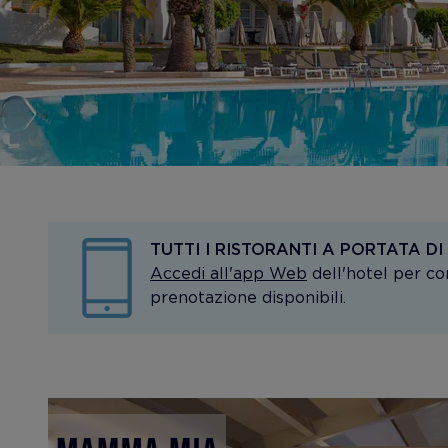
TUTTI I RISTORANTI A PORTATA D
Accedi all'app Web
dell'hotel per con
prenotazione disponibili.