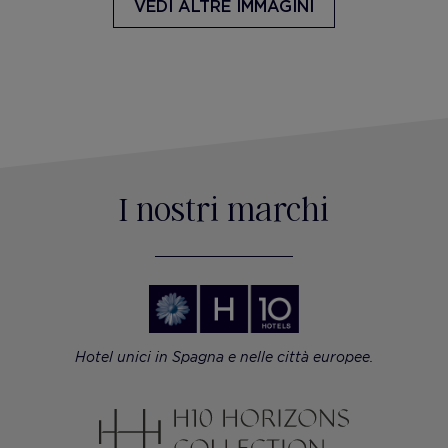
VEDI ALTRE IMMAGINI
I nostri marchi
Hotel unici in Spagna e nelle città europee.