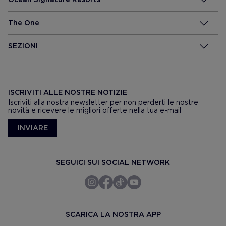
The One
SEZIONI
ISCRIVITI ALLE NOSTRE NOTIZIE
Iscriviti alla nostra newsletter per non perderti le nostre
novità e ricevere le migliori offerte nella tua e-mail
INVIARE
SEGUICI SUI SOCIAL NETWORK
SCARICA LA NOSTRA APP