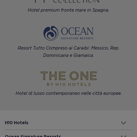
Hotel premium fronte mare in Spagna.
Resort Tutto Compreso ai Caraibi: Messico, Rep.
Dominicana e Giamaica.
Hotel di lusso contemporaneo nelle città europee.
H10 Hotels
Ocean Signature Resorts