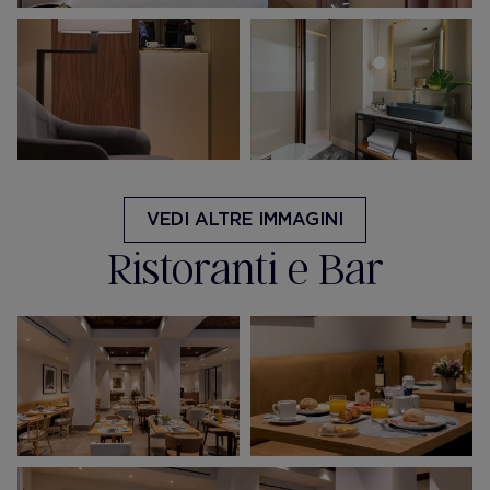
VEDI ALTRE IMMAGINI
Ristoranti e Bar