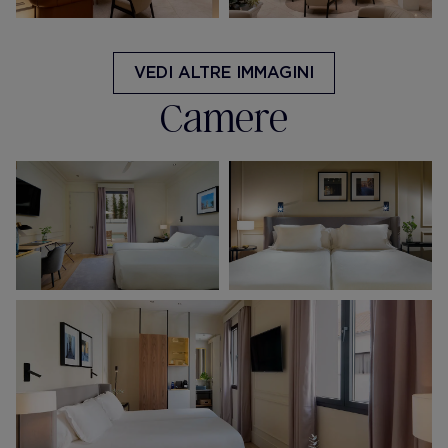
VEDI ALTRE IMMAGINI
Camere