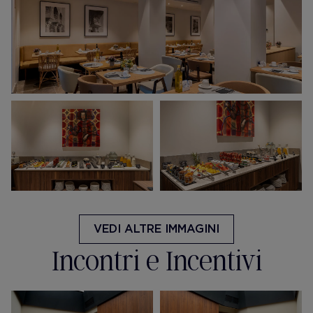
VEDI ALTRE IMMAGINI
Incontri e Incentivi