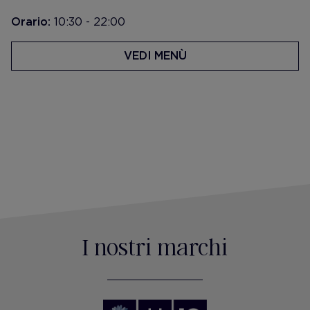
Orario:
10:30 - 22:00
VEDI MENÙ
I nostri marchi