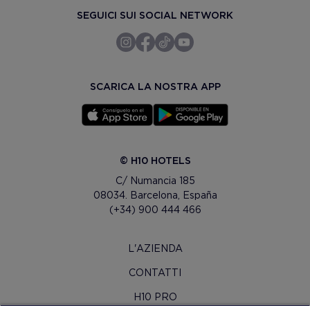
SEGUICI SUI SOCIAL NETWORK
SCARICA LA NOSTRA APP
© H10 HOTELS
C/ Numancia 185
08034. Barcelona, España
(+34) 900 444 466
L'AZIENDA
CONTATTI
H10 PRO