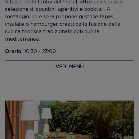
Situato nella lobby dell’hotel, offre una squisita
selezione di spuntini, aperitivi e cocktail. A
mezzogiorno e sera propone gustose tapas,
insalate o hamburger creati dalla fusione della
cucina tedesca tradizionale con quella
mediterranea.
Orario:
10:30 - 23:00
VEDI MENÙ