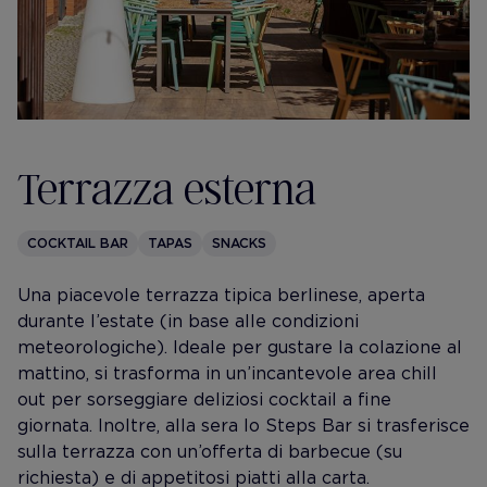
Terrazza esterna
COCKTAIL BAR
TAPAS
SNACKS
Una piacevole terrazza tipica berlinese, aperta
durante l’estate (in base alle condizioni
meteorologiche). Ideale per gustare la colazione al
mattino, si trasforma in un’incantevole area chill
out per sorseggiare deliziosi cocktail a fine
giornata. Inoltre, alla sera lo Steps Bar si trasferisce
sulla terrazza con un’offerta di barbecue (su
richiesta) e di appetitosi piatti alla carta.