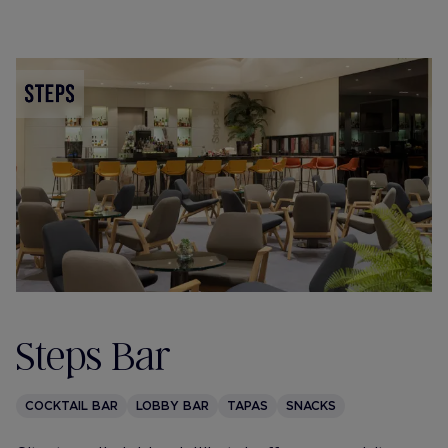
Steps Bar
COCKTAIL BAR
LOBBY BAR
TAPAS
SNACKS