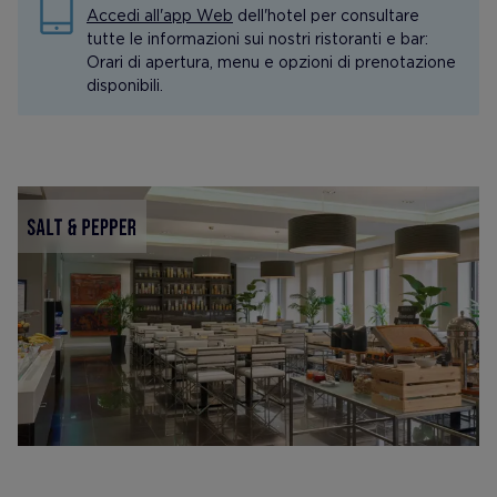
Accedi all'app Web
dell'hotel per consultare
tutte le informazioni sui nostri ristoranti e bar:
Orari di apertura, menu e opzioni di prenotazione
disponibili.