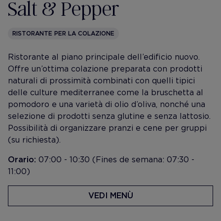
Salt & Pepper
RISTORANTE PER LA COLAZIONE
Ristorante al piano principale dell’edificio nuovo.
Offre un’ottima colazione preparata con prodotti
naturali di prossimità combinati con quelli tipici
delle culture mediterranee come la bruschetta al
pomodoro e una varietà di olio d’oliva, nonché una
selezione di prodotti senza glutine e senza lattosio.
Possibilità di organizzare pranzi e cene per gruppi
(su richiesta).
Orario:
07:00 - 10:30 (Fines de semana: 07:30 -
11:00)
VEDI MENÙ