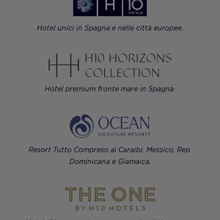
Hotel unici in Spagna e nelle città europee.
Hotel premium fronte mare in Spagna.
Resort Tutto Compreso ai Caraibi: Messico, Rep.
Dominicana e Giamaica.