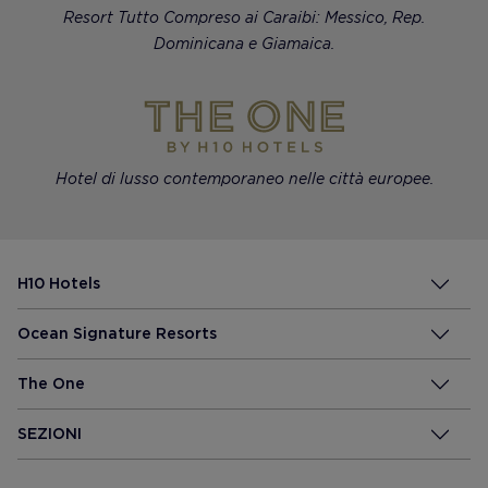
Resort Tutto Compreso ai Caraibi: Messico, Rep.
Dominicana e Giamaica.
Hotel di lusso contemporaneo nelle città europee.
H10 Hotels
Ocean Signature Resorts
The One
SEZIONI