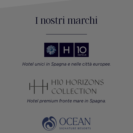
I nostri marchi
Hotel unici in Spagna e nelle città europee.
Hotel premium fronte mare in Spagna.