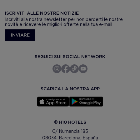
ISCRIVITI ALLE NOSTRE NOTIZIE
Iscriviti alla nostra newsletter per non perderti le nostre
novità e ricevere le migliori offerte nella tua e-mail
INVIARE
SEGUICI SUI SOCIAL NETWORK
SCARICA LA NOSTRA APP
© H10 HOTELS
C/ Numancia 185
08034. Barcelona, España