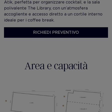
Atik, perfetta per organizzare cocktail, e la sala
polivalente The Library, con un’atmosfera
accogliente e accesso diretto a un cortile interno
ideale per i coffee break.
RICHIEDI PREVENTIVO
Area e capacità