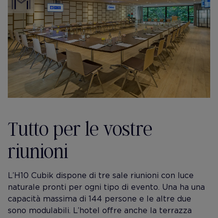
Tutto per le vostre
riunioni
L’H10 Cubik dispone di tre sale riunioni con luce
naturale pronti per ogni tipo di evento. Una ha una
capacità massima di 144 persone e le altre due
sono modulabili. L’hotel offre anche la terrazza