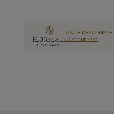
5% DE DESCOMPTE
JA SÓC MEMBRE