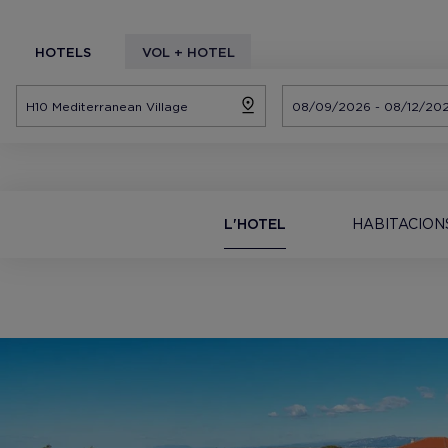
HOTELS
VOL + HOTEL
L'HOTEL
HABITACION