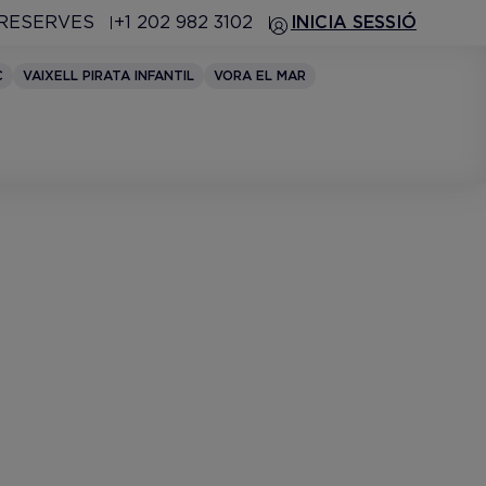
 RESERVES
+1 202 982 3102
INICIA SESSIÓ
C
VAIXELL PIRATA INFANTIL
VORA EL MAR