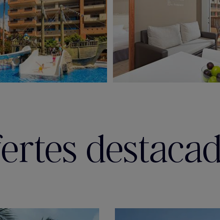
ertes destaca