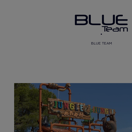
BLUE TEAM