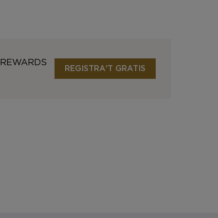
0 REWARDS
REGISTRA'T GRATIS