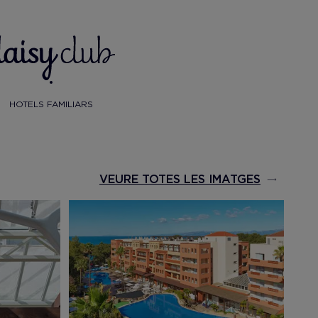
HOTELS FAMILIARS
VEURE TOTES LES IMATGES