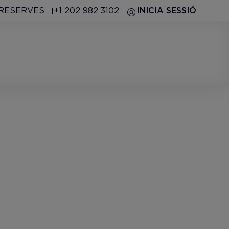
 RESERVES
+1 202 982 3102
INICIA SESSIÓ