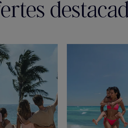
ertes destaca