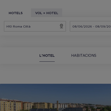
HOTELS
VOL + HOTEL
L'HOTEL
HABITACIONS