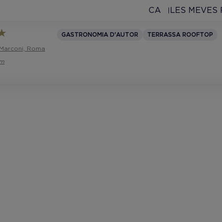
CA
LES MEVES
GASTRONOMIA D'AUTOR
TERRASSA ROOFTOP
 Marconi, Roma
om