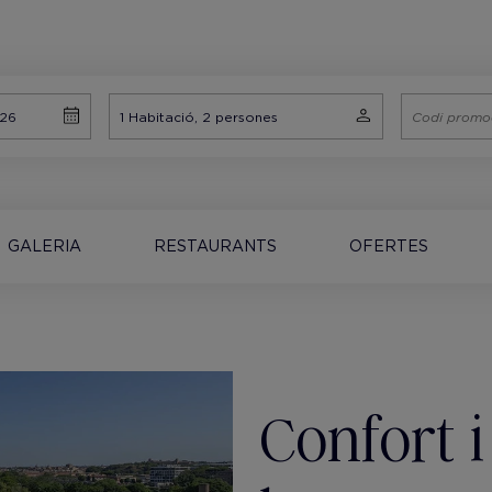
GALERIA
RESTAURANTS
OFERTES
Confort i