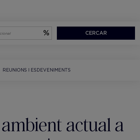
CERCAR
REUNIONS I ESDEVENIMENTS
 ambient actual a