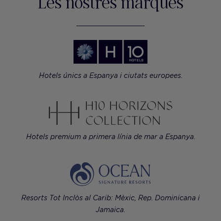
Les nostres marques
Hotels únics a Espanya i ciutats europees.
Hotels premium a primera línia de mar a Espanya.
Resorts Tot Inclòs al Carib: Mèxic, Rep. Dominicana i
Jamaica.