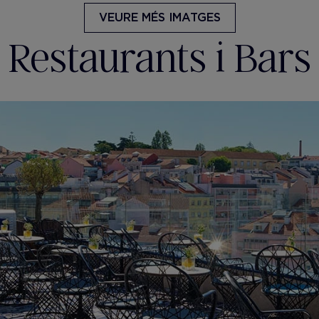
VEURE MÉS IMATGES
Restaurants i Bars