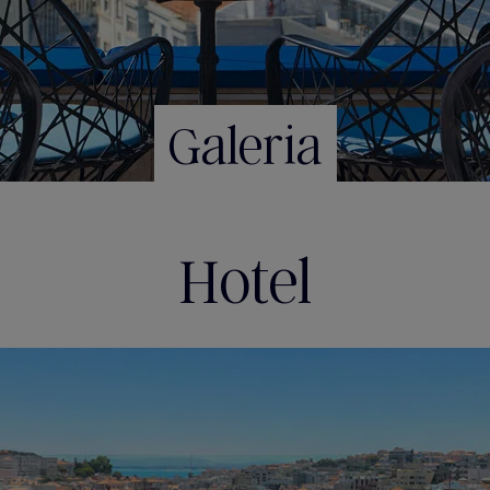
Galeria
Hotel