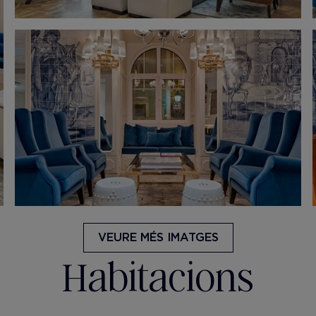
VEURE MÉS IMATGES
Habitacions