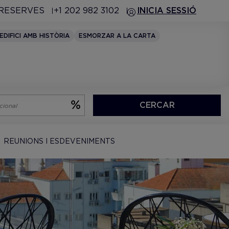
 RESERVES
+1 202 982 3102
INICIA SESSIÓ
EDIFICI AMB HISTÒRIA
ESMORZAR A LA CARTA
CERCAR
REUNIONS I ESDEVENIMENTS