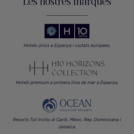
Les nostres marques
Hotels únics a Espanya i ciutats europees.
Hotels premium a primera línia de mar a Espanya.
Resorts Tot Inclòs al Carib: Mèxic, Rep. Dominicana i
Jamaica.