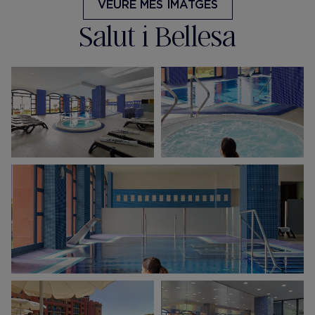
VEURE MÉS IMATGES
Salut i Bellesa