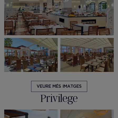
VEURE MÉS IMATGES
Privilege