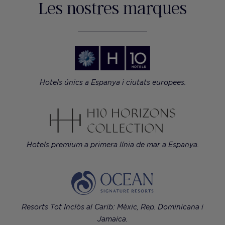
Les nostres marques
Hotels únics a Espanya i ciutats europees.
Hotels premium a primera línia de mar a Espanya.
Resorts Tot Inclòs al Carib: Mèxic, Rep. Dominicana i
Jamaica.