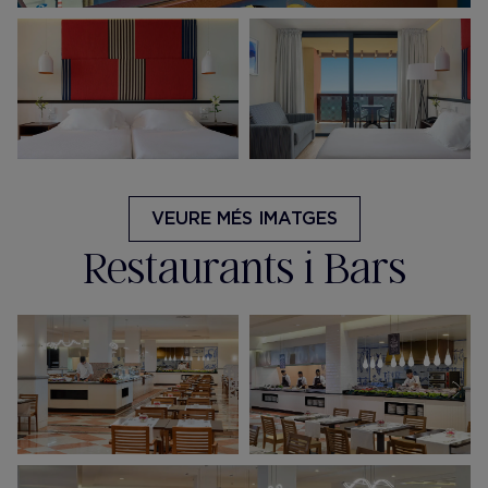
VEURE MÉS IMATGES
Restaurants i Bars