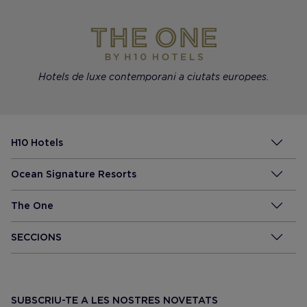
Hotels de luxe contemporani a ciutats europees.
H10 Hotels
Ocean Signature Resorts
The One
SECCIONS
SUBSCRIU-TE A LES NOSTRES NOVETATS