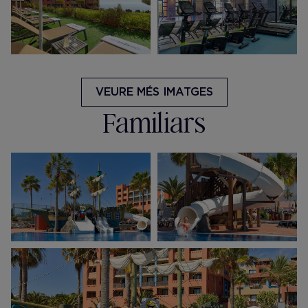
VEURE MÉS IMATGES
Familiars