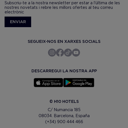
Subscriu-te a la nostra newsletter per estar a l'última de les
nostres novetats i rebre les millors ofertes al teu correu
electrònic
ENVIAR
SEGUEIX-NOS EN XARXES SOCIALS
DESCARREGUI LA NOSTRA APP
© H10 HOTELS
C/ Numancia 185
08034. Barcelona, España
(+34) 900 444 466