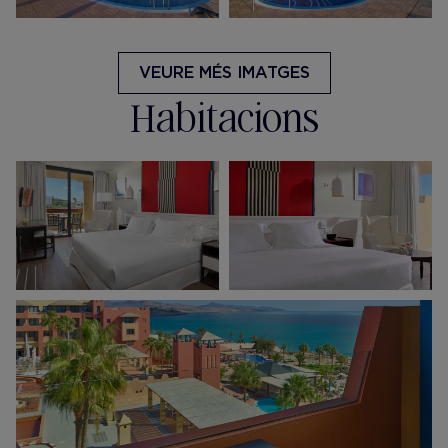
VEURE MÉS IMATGES
Habitacions