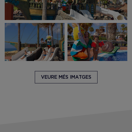
VEURE MÉS IMATGES