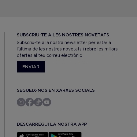
SUBSCRIU-TE A LES NOSTRES NOVETATS
Subscriu-te a la nostra newsletter per estar a
l'última de les nostres novetats i rebre les millors
ofertes al teu correu electrònic
ENVIAR
SEGUEIX-NOS EN XARXES SOCIALS
DESCARREGUI LA NOSTRA APP