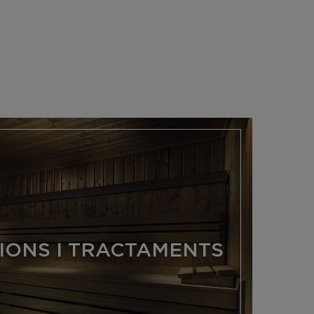
CIONS I TRACTAMENTS