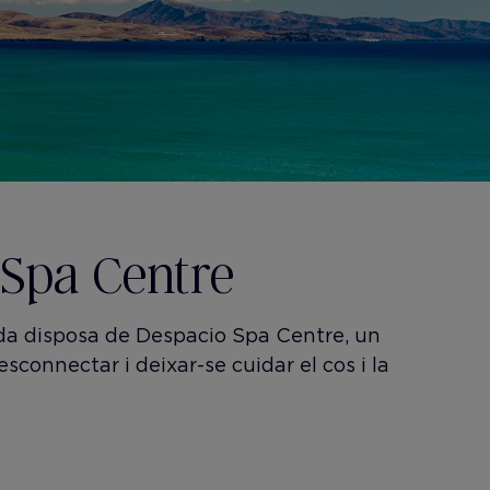
 Spa Centre
da disposa de Despacio Spa Centre, un
sconnectar i deixar-se cuidar el cos i la