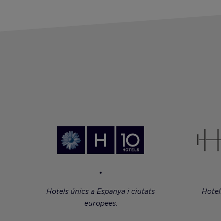
Hotels únics a Espanya i ciutats
Hotel
europees.