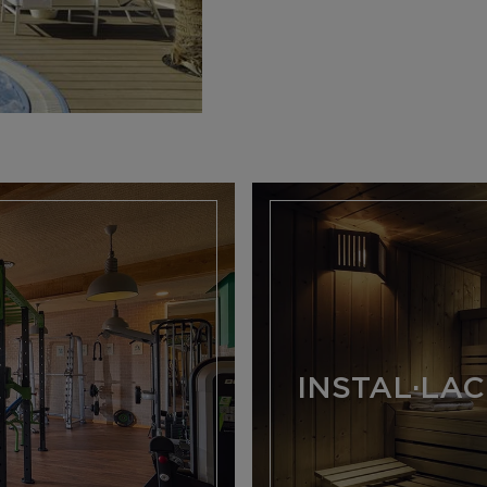
INSTAL·LA