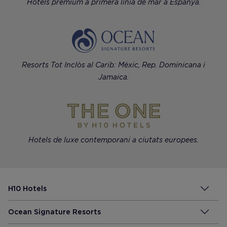
Hotels premium a primera línia de mar a Espanya.
Resorts Tot Inclòs al Carib: Mèxic, Rep. Dominicana i
Jamaica.
Hotels de luxe contemporani a ciutats europees.
H10 Hotels
Ocean Signature Resorts