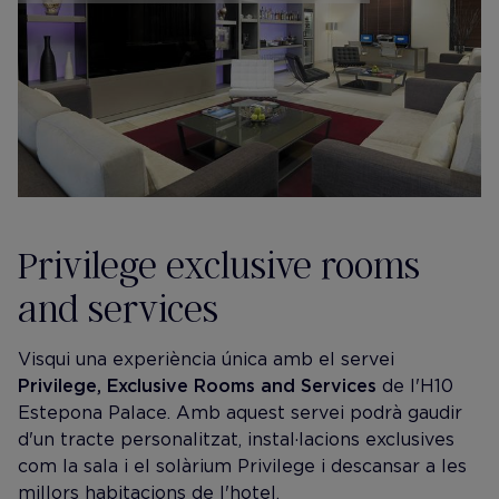
Privilege exclusive rooms
and services
Visqui una experiència única amb el servei
Privilege, Exclusive Rooms and Services
de l'H10
Estepona Palace. Amb aquest servei podrà gaudir
d'un tracte personalitzat, instal·lacions exclusives
com la sala i el solàrium Privilege i descansar a les
millors habitacions de l'hotel.