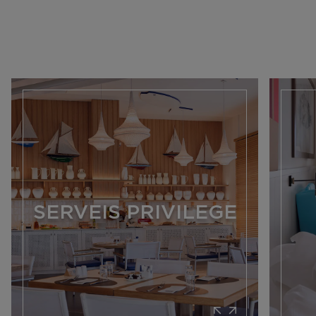
SERVEIS PRIVILEGE