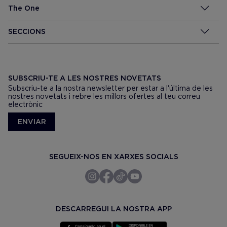
The One
SECCIONS
SUBSCRIU-TE A LES NOSTRES NOVETATS
Subscriu-te a la nostra newsletter per estar a l'última de les
nostres novetats i rebre les millors ofertes al teu correu
electrònic
ENVIAR
SEGUEIX-NOS EN XARXES SOCIALS
DESCARREGUI LA NOSTRA APP